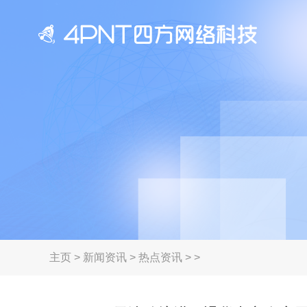
主页
>
新闻资讯
>
热点资讯
> >