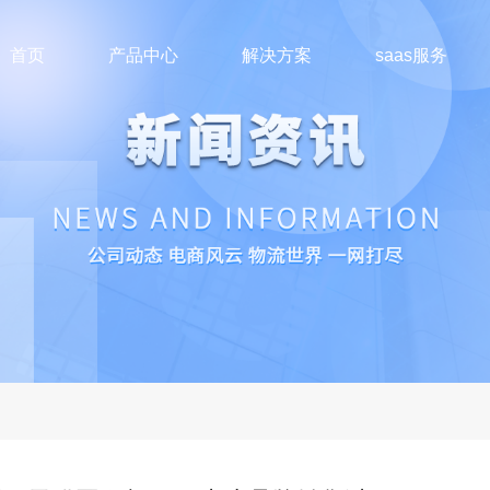
首页
产品中心
解决方案
saas服务