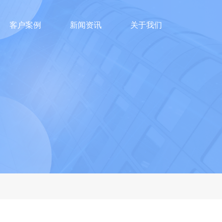
客户案例
新闻资讯
关于我们