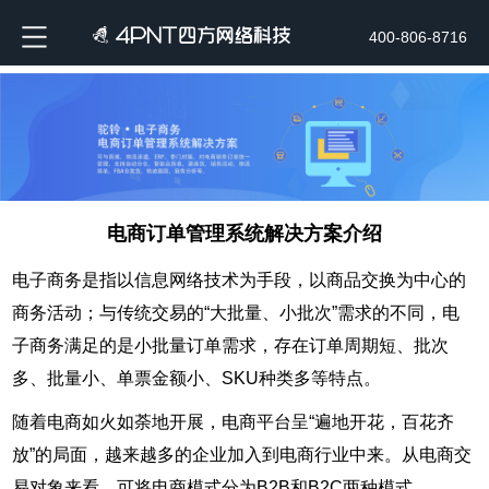
400-806-8716
电商订单管理系统解决方案介绍
电子商务是指以信息网络技术为手段，以商品交换为中心的
商务活动；与传统交易的“大批量、小批次”需求的不同，电
子商务满足的是小批量订单需求，存在订单周期短、批次
多、批量小、单票金额小、SKU种类多等特点。
随着电商如火如荼地开展，电商平台呈“遍地开花，百花齐
放”的局面，越来越多的企业加入到电商行业中来。从电商交
易对象来看，可将电商模式分为B2B和B2C两种模式。