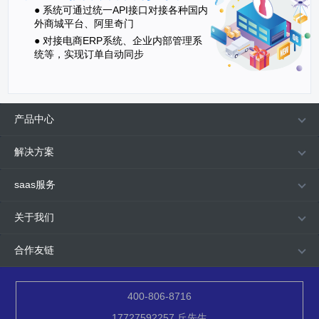
● 系统可通过统一API接口对接各种国内
外商城平台、阿里奇门
● 对接电商ERP系统、企业内部管理系
统等，实现订单自动同步
产品中心
解决方案
saas服务
关于我们
合作友链
400-806-8716
17727592257 丘先生