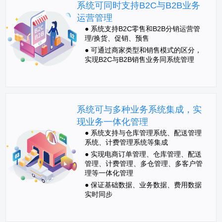
系统可同时支持B2C与B2B业务
运营管理
● 系统支持B2C零售和B2B分销运营管
理/换货、促销、预售
● 可通过商家类型和销售模式的区分，
实现B2C与B2B销售业务同系统管理
系统可与多种业务系统集成，实
现业务一体化管理
● 系统支持与仓库管理系统、配送管理
系统、计费管理系统等集成
● 实现电商订单管理、仓库管理、配送
管理、计费管理、多仓管理、多客户管
理等一体化管理
● 保证基础数据、业务数据、费用数据
实时同步