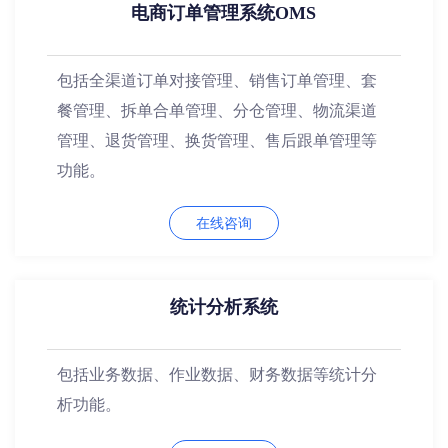
电商订单管理系统OMS
包括全渠道订单对接管理、销售订单管理、套
餐管理、拆单合单管理、分仓管理、物流渠道
管理、退货管理、换货管理、售后跟单管理等
功能。
在线咨询
统计分析系统
包括业务数据、作业数据、财务数据等统计分
析功能。