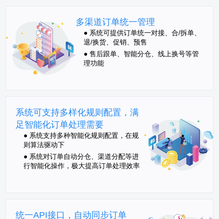
多渠道订单统一管理
● 系统可提供订单统一对接、合/拆单、
退/换货、促销、预售
● 售后跟单、智能分仓、线上换号等管
理功能
系统可支持多样化规则配置，满
足智能化订单处理需要
● 系统支持多种智能化规则配置，在规
则算法驱动下
● 系统对订单自动分仓、渠道分配等进
行智能化操作，极大提高订单处理效率
统一API接口，自动同步订单