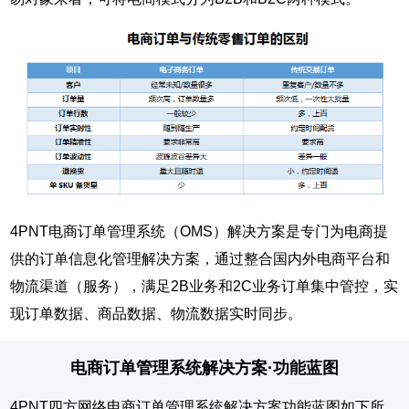
4PNT电商订单管理系统（OMS）解决方案是专门为电商提
供的订单信息化管理解决方案，通过整合国内外电商平台和
物流渠道（服务），满足2B业务和2C业务订单集中管控，实
现订单数据、商品数据、物流数据实时同步。
电商订单管理系统解决方案·功能蓝图
4PNT四方网络电商订单管理系统解决方案功能蓝图如下所