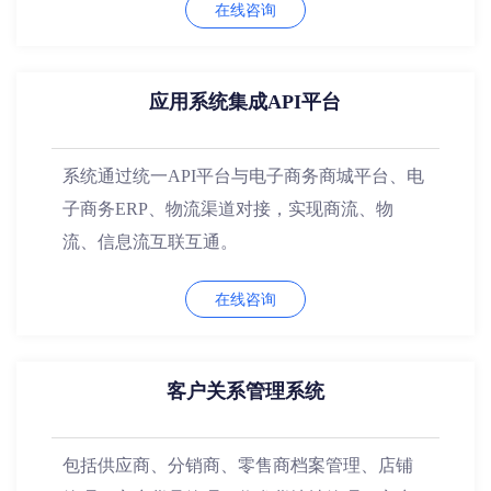
在线咨询
应用系统集成API平台
系统通过统一API平台与电子商务商城平台、电
子商务ERP、物流渠道对接，实现商流、物
流、信息流互联互通。
在线咨询
客户关系管理系统
包括供应商、分销商、零售商档案管理、店铺