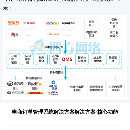
示：
电商订单管理系统解决方案解决方案·核心功能