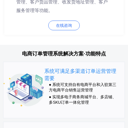
管理、客户货品管理、收发货地址管理、客户
服务管理等功能。
在线咨询
电商订单管理系统解决方案·功能特点
系统可满足多渠道订单运营管理
需要
● 系统可支持自有电商平台和入驻第三
方电商平台销售运营管理
● 实现多电子商务商城平台、多店铺、
多SKU订单一体化管理