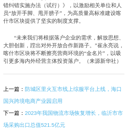
错纠错实施办法（试行）》，以激励相关单位和人
员
“放开手脚、甩开膀子”，为高质量高标准建设喀
什市区块提供了坚实的制度支撑。
“未来我们将根据落户企业的需求，解放思想、
大胆创新，蹚出对外开放合作新路子。”崔永亮说，
喀什市区块将不断擦亮营商环境的“金名片”，以吸
引更多海内外经营主体投资落户。（来源新华社）
上一篇：
防城区里火互市线上综服平台上线，海口
国兴跨境电商产业园启用
下一篇：
2023年我国物流市场恢复增长，临沂市市
场采购出口总值521.5亿元