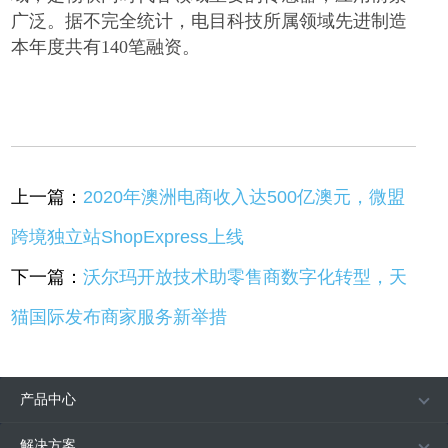
广泛。据不完全统计，电目科技所属领域先进制造
本年度共有
140笔融资。
上一篇：
2020年澳洲电商收入达500亿澳元，微盟
跨境独立站ShopExpress上线
下一篇：
沃尔玛开放技术助零售商数字化转型，天
猫国际发布商家服务新举措
产品中心
解决方案