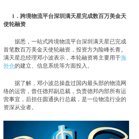
1．
跨境物流平台深圳满天星完成数百万美金天
使轮融资
据悉，一站式跨境物流平台深圳满天星已完成
首笔数百万美金天使轮融资，投资方为险峰长青。
满天星总经理邓小波表示，本轮融资将主要用于
海
外仓
的建立、信息系统等方面投入。
据了解，邓小波总操盘过国内最头部的物流网
络的运营，曾任德邦副总裁，负责德邦内部所有运
营事宜，后担任圆通执行总裁，是一位物流行业的
资深从业者。