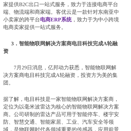
家提供B2C出口一站式服务，致力于连接电商平台
端、物流端和商家端。客优云是一款针对东南亚中
小卖家的跨平台
电商ERP系统
，致力于为中小跨境
电商卖家提供一站式服务。
3．
智能物联网解决方案商电目科技完成
A轮融
资
7月29日消息，亿邦动力获悉，智能物联网解
决方案商电目科技完成A轮融资，投资方为美的集
团。
据了解，电目科技是一家智能物联网解决方案商，
定位为以毫米波雷达为核心的智能物联网解决方案
商。公司研制的雷达产品可用于智能停车、楼宇安
防、智慧交通、智能家居、工业、汽车安全等领
域，是物联网时代各领域重要的传感器，应用前景