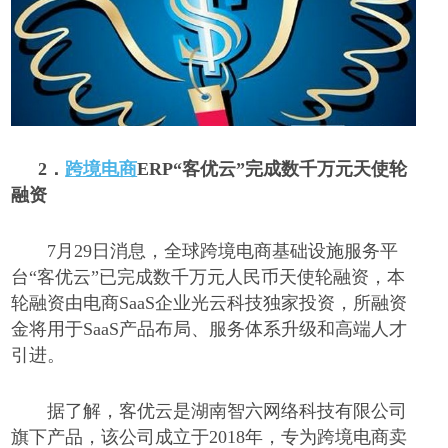
2．
跨境电商
ERP“客优云”完成数千万元天使轮
融资
7月29日消息，全球跨境电商基础设施服务平
台“客优云”已完成数千万元人民币天使轮融资，本
轮融资由电商SaaS企业光云科技独家投资，所融资
金将用于SaaS产品布局、服务体系升级和高端人才
引进。
据了解，客优云是湖南智六网络科技有限公司
旗下产品，该公司成立于
2018年，专为跨境电商卖