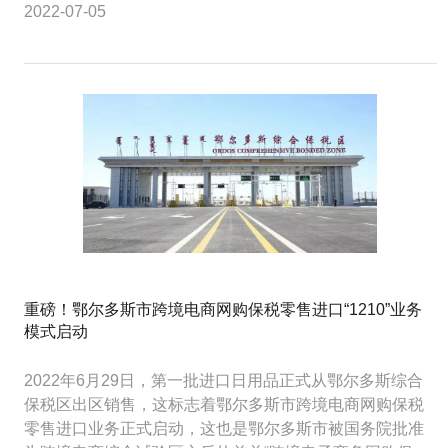
2022-07-05
重磅！鄂尔多斯市跨境电商网购保税零售进口“1210”业务
模式启动
2022年6月29日，第一批进口日用品正式从鄂尔多斯综合
保税区出区销售，这标志着鄂尔多斯市跨境电商网购保税
零售进口业务正式启动，这也是鄂尔多斯市被国务院批准