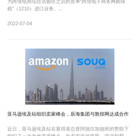
为跨境电商综合试验区之后的首单“跨境电子商务网购保
税”（1210）进口业务。...
2022-07-04
亚马逊埃及站组织卖家峰会，辰海集团与敦煌网达成合作
近日，亚马逊埃及站在塞得港总督阿德尔加德班的赞助下