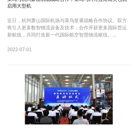
启用大型机
近日，杭州萧山国际机场与菜鸟签署战略合作协议。双方
将引入更多数智物流设备及技术，合作开辟更多国际货运
新航线，共同打造新一代国际航空智慧物流枢纽。...
2022-07-01