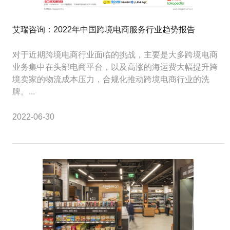
艾瑞咨询：2022年中国跨境电商服务行业趋势报告
对于近期跨境电商行业面临的挑战，主要是大多跨境电商
业务集中在头部电商平台，以及高涨的海运费大幅提升跨
境卖家的物流成本压力，合规化推动跨境电商行业的洗
牌。...
2022-06-30