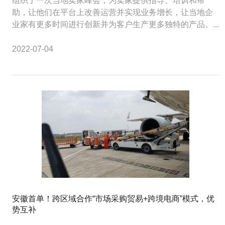
组织了一次当地卖家峰会，为卖家提供指导、培训和帮
助，让他们在平台上改善运营并实现业务增长，让当地企
业家有更多时间进行创新并为客户生产更多独特的产品。...
2022-07-04
安徽首单！跨区域合作“市场采购贸易+跨境电商”模式，优
势互补