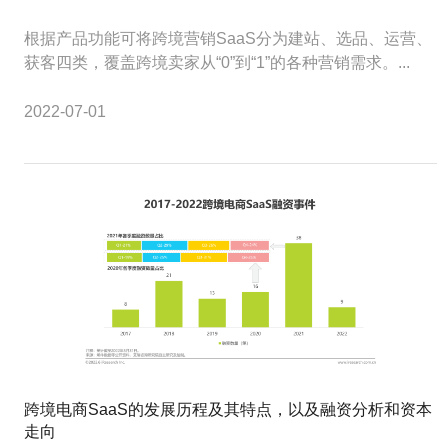
根据产品功能可将跨境营销SaaS分为建站、选品、运营、
获客四类，覆盖跨境卖家从“0”到“1”的各种营销需求。...
2022-07-01
跨境电商SaaS的发展历程及其特点，以及融资分析和资本
走向