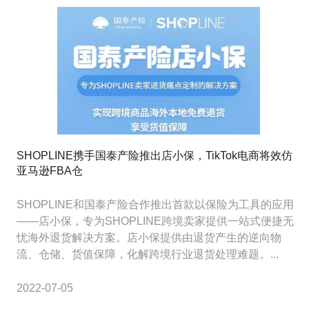
SHOPLINE携手国泰产险推出店小保，TikTok电商将效仿
亚马逊FBA仓
SHOPLINE和国泰产险合作推出首款以保险为工具的应用
——店小保，专为SHOPLINE跨境卖家提供一站式便捷无
忧海外退货解决方案。店小保提供由退货产生的逆向物
流、仓储、货值保障，化解跨境行业退货处理难题。...
2022-07-05