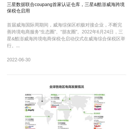
三星数据联合coupang首家认证仓库，三星&酷澎威海跨境
保税仓启用
首届威海国际周期间，威海综保区积极对接企业，不断完
善跨境电商服务“生态圈”、“朋友圈”。2022年6月24日，三
星&酷澎威海跨境电商保税仓启动仪式在威海综合保税区举
行。...
2022-06-30