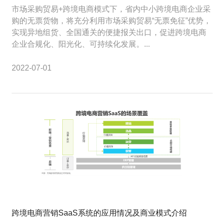
市场采购贸易+跨境电商模式下，省内中小跨境电商企业采
购的无票货物，将充分利用市场采购贸易“无票免征”优势，
实现异地组货、全国通关的便捷报关出口，促进跨境电商
企业合规化、阳光化、可持续化发展。...
2022-07-01
跨境电商营销SaaS系统的应用情况及商业模式介绍