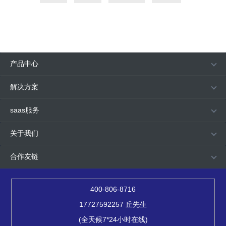
产品中心
解决方案
saas服务
关于我们
合作友链
400-806-8716
17727592257 丘先生
(全天候7*24小时在线)