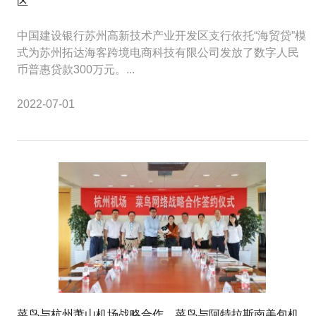
区
中国建设银行苏州高新技术产业开发区支行依托“海贸贷”模
式为苏州拓达海客跨境电商科技有限公司发放了数字人民
币普惠贷款300万元。...
2022-07-01
菜鸟与杭州萧山机场战略合作，菜鸟与阿特拉斯南美包机