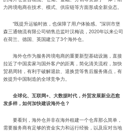
力跨境电商在技术、模式、供应链等方面形成全新业态。
“既提升运输时效，也保障了用户体验感。”深圳市堡
森三通物流有限公司销售总监叶汉梅说，2020年以来公司
在荷兰、德国、英国建立了3个海外仓。
海外仓作为服务跨境电商的重要新型基础设施，直接
拉近了中国卖家与国外客户的距离，简化清关流程，加快
贸易周转，有利于破解退款、退换货等售后服务痛点，有
效提升中国制造的全球竞争力。
全球化、互联网+、大数据时代，外贸发展新业态愈
发多样，如何加快建设海外仓？
要看到，海外仓并非在海外租建一个仓库那么简单，
需要服务商有足够的资金实力和运行经验，以及应对当地