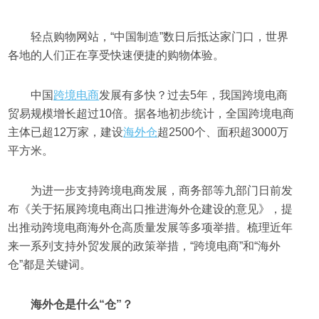
轻点购物网站，“中国制造”数日后抵达家门口，世界
各地的人们正在享受快速便捷的购物体验。
中国
跨境电商
发展有多快？过去5年，我国跨境电商
贸易规模增长超过10倍。据各地初步统计，全国跨境电商
主体已超12万家，建设
海外仓
超2500个、面积超3000万
平方米。
为进一步支持跨境电商发展，商务部等九部门日前发
布《关于拓展跨境电商出口推进海外仓建设的意见》，提
出推动跨境电商海外仓高质量发展等多项举措。梳理近年
来一系列支持外贸发展的政策举措，“跨境电商”和“海外
仓”都是关键词。
海外仓是什么“仓”？