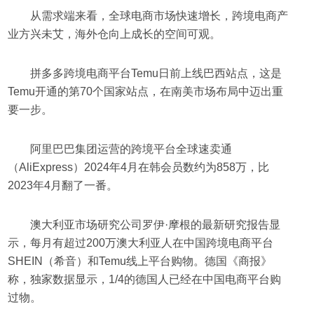
从需求端来看，全球电商市场快速增长，跨境电商产
业方兴未艾，海外仓向上成长的空间可观。
拼多多跨境电商平台Temu日前上线巴西站点，这是
Temu开通的第70个国家站点，在南美市场布局中迈出重
要一步。
阿里巴巴集团运营的跨境平台全球速卖通
（AliExpress）2024年4月在韩会员数约为858万，比
2023年4月翻了一番。
澳大利亚市场研究公司罗伊·摩根的最新研究报告显
示，每月有超过200万澳大利亚人在中国跨境电商平台
SHEIN（希音）和Temu线上平台购物。德国《商报》
称，独家数据显示，1/4的德国人已经在中国电商平台购
过物。