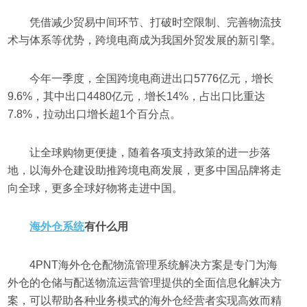
凭借减少贸易中间环节、打破时空限制、完善物流技
术与体系等优势，跨境电商成为我国外贸发展的新引擎。
今年一季度，全国跨境电商进出口5776亿元，增长
9.6%，其中出口4480亿元，增长14%，占出口比重达
7.8%，拉动出口增长超1个百分点。
让全球购物更便捷，随着各项支持政策的进一步落
地，以海外仓建设助推跨境电商发展，更多中国品牌将走
向全球，更多全球好物将走进中国。
海外仓系统
有什么用
4PNT海外仓仓配物流管理系统解决方案是专门为海
外仓的仓储与配送物流运营管理提供的全面信息化解决方
案，可以帮助各种业务模式的海外仓经营者实现高效而精