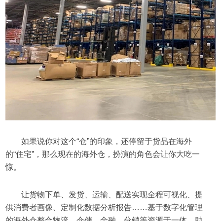
如果说你对这个“仓”的印象，还停留于货品在海外
的“住宅”，那么现在的海外仓，扮演的角色会让你大吃一
惊。
让货物下单、发货、运输、配送实现全程可视化、提
供消费者画像、定制化数据分析报告……基于数字化管理
的海外仓整合物流、仓储、金融、分销等资源于一体，助