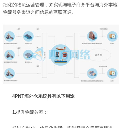
细化的物流运营管理，并实现与电子商务平台与海外本地
物流服务渠道之间信息的互联互通。
4PNT海外仓系统具有以下用途
1.提升物流效率：