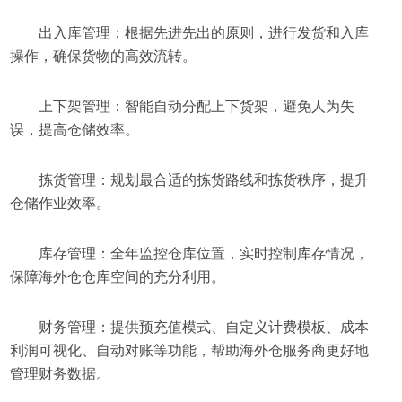
出入库管理：根据先进先出的原则，进行发货和入库
操作，确保货物的高效流转。
上下架管理：智能自动分配上下货架，避免人为失
误，提高仓储效率。
拣货管理：规划最合适的拣货路线和拣货秩序，提升
仓储作业效率。
库存管理：全年监控仓库位置，实时控制库存情况，
保障海外仓仓库空间的充分利用。
财务管理：提供预充值模式、自定义计费模板、成本
利润可视化、自动对账等功能，帮助海外仓服务商更好地
管理财务数据。