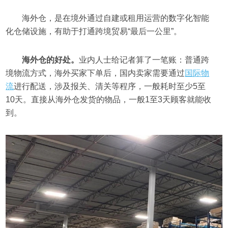
海外仓，是在境外通过自建或租用运营的数字化智能
化仓储设施，有助于打通跨境贸易“最后一公里”。
海外仓的好处。
业内人士给记者算了一笔账：普通跨
境物流方式，海外买家下单后，国内卖家需要通过
国际物
流
进行配送，涉及报关、清关等程序，一般耗时至少5至
10天。直接从海外仓发货的物品，一般1至3天顾客就能收
到。