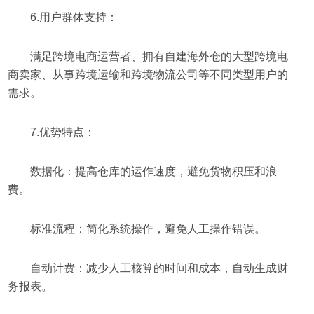
6.用户群体支持：
满足跨境电商运营者、拥有自建海外仓的大型跨境电
商卖家、从事跨境运输和跨境物流公司等不同类型用户的
需求。
7.优势特点：
数据化：提高仓库的运作速度，避免货物积压和浪
费。
标准流程：简化系统操作，避免人工操作错误。
自动计费：减少人工核算的时间和成本，自动生成财
务报表。