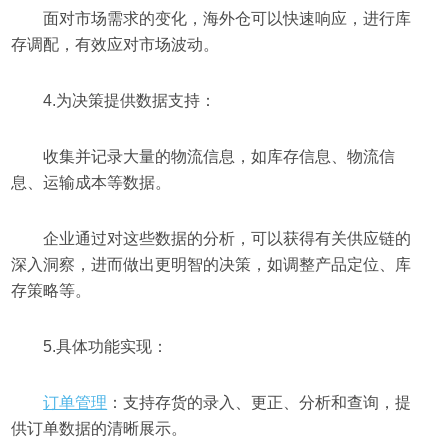
面对市场需求的变化，海外仓可以快速响应，进行库
存调配，有效应对市场波动。
4.为决策提供数据支持：
收集并记录大量的物流信息，如库存信息、物流信
息、运输成本等数据。
企业通过对这些数据的分析，可以获得有关供应链的
深入洞察，进而做出更明智的决策，如调整产品定位、库
存策略等。
5.具体功能实现：
订单管理
：支持存货的录入、更正、分析和查询，提
供订单数据的清晰展示。