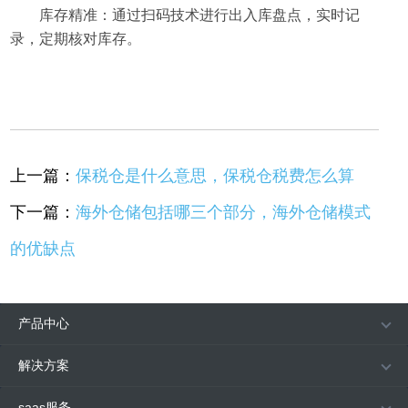
库存精准：通过扫码技术进行出入库盘点，实时记
录，定期核对库存。
上一篇：
保税仓是什么意思，保税仓税费怎么算
下一篇：
海外仓储包括哪三个部分，海外仓储模式
的优缺点
产品中心
解决方案
saas服务