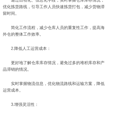
通过自动化、信息化手段，实时掌握仓库库存情况，
优化拣货路线，引导工作人员快速拣货打包，减少货物滞
留时间。
简化工作流程，减少仓库人员的重复性工作，提高海
外仓的整体工作效率。
2.降低人工运营成本：
更好地了解仓库库存情况，避免过多的堆积库存和产
品滞销的情况。
实时掌握物流信息，优化物流路线和运输方案，降低
运营成本。
3.增强灵活性：