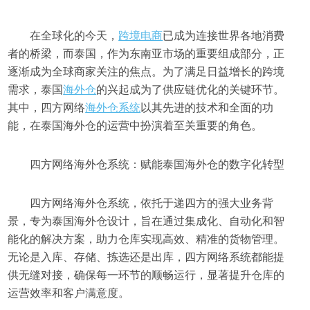
在全球化的今天，
跨境电商
已成为连接世界各地消费
者的桥梁，而泰国，作为东南亚市场的重要组成部分，正
逐渐成为全球商家关注的焦点。为了满足日益增长的跨境
需求，泰国
海外仓
的兴起成为了供应链优化的关键环节。
其中，四方网络
海外仓系统
以其先进的技术和全面的功
能，在泰国海外仓的运营中扮演着至关重要的角色。
四方网络海外仓系统：赋能泰国海外仓的数字化转型
四方网络海外仓系统，依托于递四方的强大业务背
景，专为泰国海外仓设计，旨在通过集成化、自动化和智
能化的解决方案，助力仓库实现高效、精准的货物管理。
无论是入库、存储、拣选还是出库，四方网络系统都能提
供无缝对接，确保每一环节的顺畅运行，显著提升仓库的
运营效率和客户满意度。