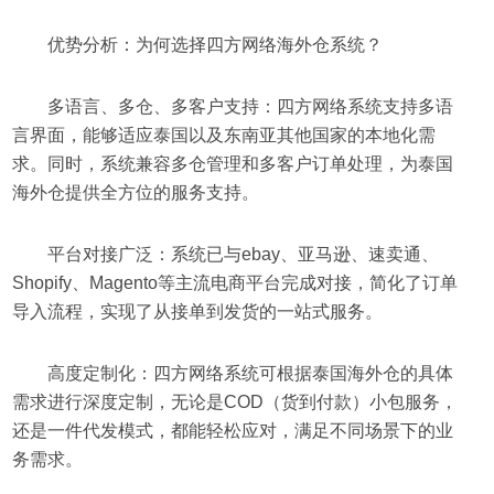
优势分析：为何选择四方网络海外仓系统？
多语言、多仓、多客户支持：四方网络系统支持多语
言界面，能够适应泰国以及东南亚其他国家的本地化需
求。同时，系统兼容多仓管理和多客户订单处理，为泰国
海外仓提供全方位的服务支持。
平台对接广泛：系统已与ebay、亚马逊、速卖通、
Shopify、Magento等主流电商平台完成对接，简化了订单
导入流程，实现了从接单到发货的一站式服务。
高度定制化：四方网络系统可根据泰国海外仓的具体
需求进行深度定制，无论是COD（货到付款）小包服务，
还是一件代发模式，都能轻松应对，满足不同场景下的业
务需求。