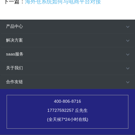
下一篇：
海外仓系统如何与电商平台对接
产品中心
解决方案
saas服务
关于我们
合作友链
400-806-8716
17727592257 丘先生
(全天候7*24小时在线)