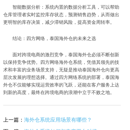
智能数据分析：系统内置的数据分析工具，可以帮助
仓库管理者实时监控库存状态，预测销售趋势，从而做出
更明智的库存决策，减少滞销风险，提高资金周转率。
结论：四方网络，泰国海外仓的未来之选
面对跨境电商的激烈竞争，泰国海外仓必须不断创新
以保持竞争优势。四方网络海外仓系统，凭借其领先的技
术和丰富的业务场景支持，无疑是推动泰国海外仓向更高
层次发展的理想选择。通过四方网络系统的部署，泰国海
外仓不仅能够实现运营效率的飞跃，还能在客户服务上达
到新的高度，最终在跨境电商的浪潮中立于不败之地。
上一篇：
海外仓系统应用场景有哪些？