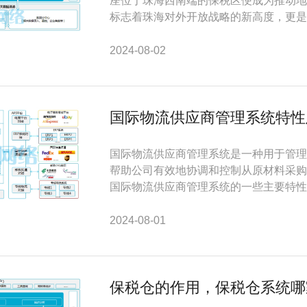
座位于珠海西南端的保税区便成为推动地
标志着珠海对外开放战略的新高度，更是该
2024-08-02
国际物流供应商管理系统特性
国际物流供应商管理系统是一种用于管理
帮助公司有效地协调和控制从原材料采购
国际物流供应商管理系统的一些主要特性和
2024-08-01
保税仓的作用，保税仓系统哪