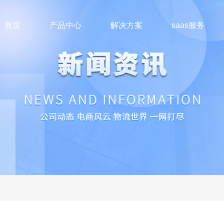
首页
产品中心
解决方案
saas服务