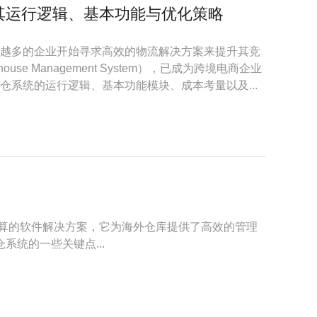
其运行逻辑、基本功能与优化策略
越多的企业开始寻求高效的物流解决方案来提升其竞
se Management System），已成为跨境电商企业
仓系统的运行逻辑、基本功能模块、成本考量以及...
云计算的软件解决方案，它为海外仓库提供了高效的管理
系统的一些关键点...