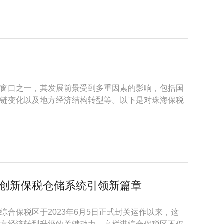
口之一，其发展前景受到多重因素的影响，包括国
链变化以及地方经济结构转型等。以下是对珠海保税
创新保税仓储系统引领新篇章
合保税区于2023年6月5日正式封关运作以来，这