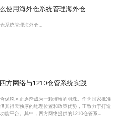
么使用海外仓系统管理海外仓
系统管理海外仓...
方网络与1210仓管系统实践
合保税区正逐渐成为一颗璀璨的明珠。作为国家批准
借其得天独厚的地理位置和政策优势，正致力于打造
能平台。其中，四方网络提供的1210仓管系...