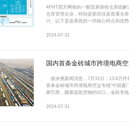
4PNT四方网络的一般贸易保税仓系统
仓库管理企业，特别是那些涉及普通仓库
计。以下是该系统的一些核心特点和优势：.
2024-07-31
国内首条金砖城市跨境电商空运
据央视新闻消息，7月31日，13.6万
首条金砖城市跨境电商空运专线“中国厦门
家巴西，随着该批货物的出口，金砖专线年内
2024-07-31