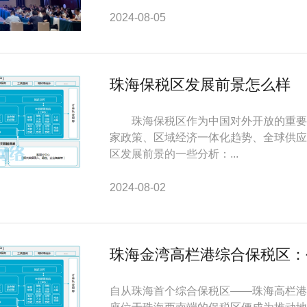
2024-08-05
珠海保税区发展前景怎么样
珠海保税区作为中国对外开放的重要窗
家政策、区域经济一体化趋势、全球供应
区发展前景的一些分析：...
2024-08-02
珠海金湾高栏港综合保税区：
自从珠海首个综合保税区——珠海高栏港综