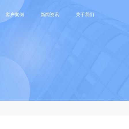
客户案例
新闻资讯
关于我们