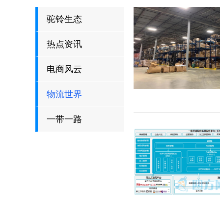
驼铃生态
热点资讯
电商风云
物流世界
一带一路