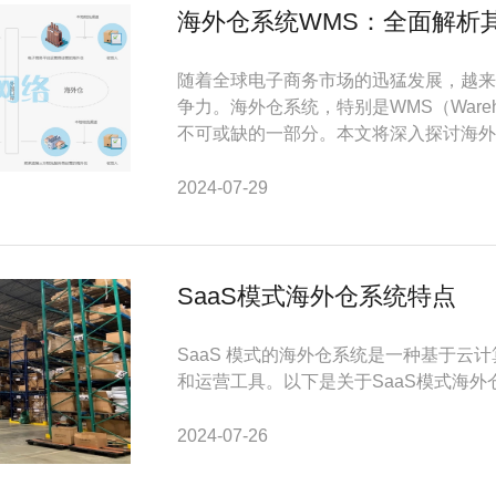
海外仓系统WMS：全面解析
随着全球电子商务市场的迅猛发展，越来
争力。海外仓系统，特别是WMS（Warehou
不可或缺的一部分。本文将深入探讨海外
2024-07-29
SaaS模式海外仓系统特点
SaaS 模式的海外仓系统是一种基于
和运营工具。以下是关于SaaS模式海外仓
2024-07-26