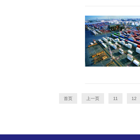
首页
上一页
11
12