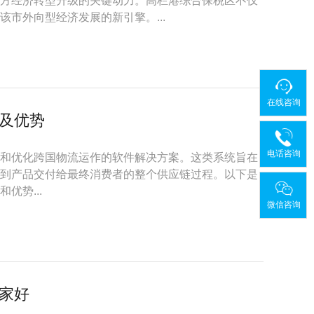
方经济转型升级的关键动力。高栏港综合保税区不仅
市外向型经济发展的新引擎。...
在线咨询
及优势
电话咨询
和优化跨国物流运作的软件解决方案。这类系统旨在
到产品交付给最终消费者的整个供应链过程。以下是
优势...
微信咨询
家好