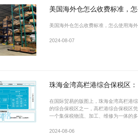
美国海外仓怎么收费标准，怎
美国海外仓怎么收费标准，怎么使用海外仓
2024-08-07
珠海金湾高栏港综合保税区：四
在国际贸易的版图上，珠海金湾高栏港综
的综合保税区之一，高栏港综合保税区凭
一个集保税物流、加工、维修为一体的多功
2024-08-06