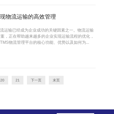
实现物流运输的高效管理
运输已经成为企业成功的关键因素之一。物流运输
方案，正在帮助越来越多的企业实现运输流程的优化，
MS物流管理平台的核心功能、优势以及如何为...
20
21
下一页
末页