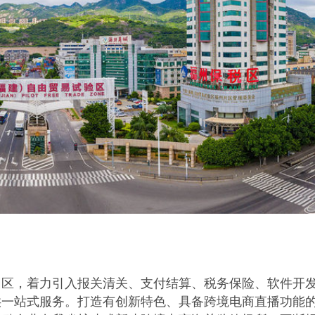
园区，着力引入报关清关、支付结算、税务保险、软件开
供一站式服务。打造有创新特色、具备跨境电商直播功能