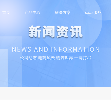
首页
产品中心
解决方案
saas服务