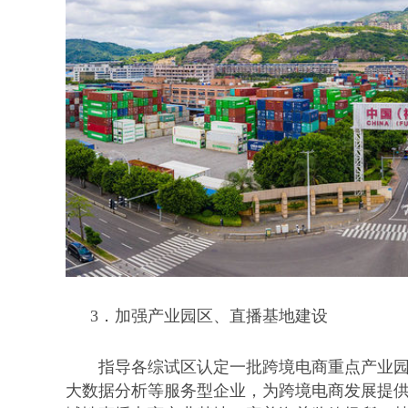
3．
加强产业园区、直播基地建设
指导各综试区认定一批跨境电商重点产业
大数据分析等服务型企业，为跨境电商发展提