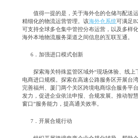
值得一提的是，关于海外仓的仓储与配送
精细化的物流运营管理。该
海外仓系统
可满足
可支持全球多仓集中管控分布运营，以及多样
海外本地物流服务渠道之间信息的互联互通。
6．
加强进口模式创新
探索海关特殊监管区域外
“现场体验、线上
电商进口规模。探索在高速公路服务区开展台
完善福州、厦门两个关区跨境电商综合服务平
发力，促进企业依法申报、合规发展。推动智慧
窗口”服务能力，提高通关效率。
7．
开展合规行动