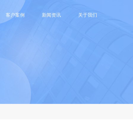
客户案例
新闻资讯
关于我们