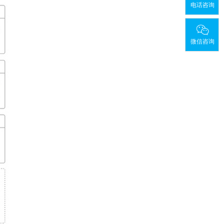
电话咨询
微信咨询