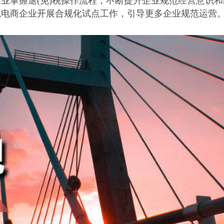
企业掌握退
(免)税操作流程，不断提升企业规范经营意识和
境电商企业开展合规化试点工作，引导更多企业规范运营