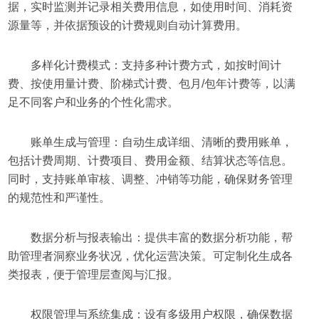
据，实时监测并记录相关费用信息，如使用时间、消耗资
源量等，并依据预设的计费规则自动计算费用。
多样化计费模式：支持多种计费方式，如按时间计
费、按使用量计费、阶梯式计费、包月/包年计费等，以满
足不同客户和业务的个性化需求。
账单生成与管理：自动生成详细、清晰的费用账单，
包括计费周期、计费项目、费用金额、结算状态等信息。
同时，支持账单审核、调整、冲销等功能，确保财务管理
的规范性和严谨性。
数据分析与报表输出：提供丰富的数据分析功能，帮
助管理者洞察业务状况，优化运营决策。可定制化生成各
类报表，便于管理层查阅与汇报。
权限管理与系统集成：设有多级用户权限，确保数据