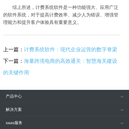
综上所述，计费系统软件是一种功能强大、应用广泛
的软件系统，对于提高计费效率、减少人为错误、增强管
理能力和提升客户体验具有重要意义。
上一篇：
计费系统软件：现代企业运营的数字脊梁
下一篇：
海量跨境电商的高效通关：智慧海关建设
的关键作用
产品中心
解决方案
saas服务