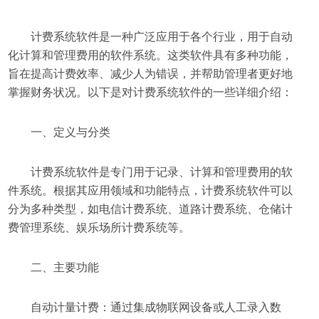
计费系统软件是一种广泛应用于各个行业，用于自动
化计算和管理费用的软件系统。这类软件具有多种功能，
旨在提高计费效率、减少人为错误，并帮助管理者更好地
掌握财务状况。以下是对计费系统软件的一些详细介绍：
一、定义与分类
计费系统软件是专门用于记录、计算和管理费用的软
件系统。根据其应用领域和功能特点，计费系统软件可以
分为多种类型，如电信计费系统、道路计费系统、仓储计
费管理系统、娱乐场所计费系统等。
二、主要功能
自动计量计费：通过集成物联网设备或人工录入数