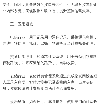
安全。同时，具备良好的接口兼容性，可无缝对接其他企
业内部系统，实现数据互联互通，提升整体运营效率。
三、应用领域
电信行业：用于记录用户通信记录、采集通信数据，
并进行预处理、批价、出账、销账等后台计费帐务处理。
交通运输行业：如道路计费系统，用于自动识别车辆
行驶路线，计算应缴纳的路费，并自动收费。
仓储行业：仓储计费管理系统通过集成物联网设备或
人工录入数据，实时监测并记录货物的入库、出库等信
息，依据预设的计费规则自动计算仓储费用。
娱乐场所：如台球厅、麻将馆等，使用专门的计费收