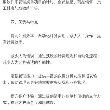
银软件来管理娱乐项目的计时、会员信息、商品销售、员
工排班与绩效统计等。
四、优势与特点
提高计费效率：自动化计算费用，减少人工操作，提
高计费效率。
减少人为错误：通过预设的计费规则和自动化流程，
减少人为计算错误的可能性。
增强管理能力：提供丰富的数据分析功能和报表输
出，帮助管理者更好地掌握财务状况和业务状况。
提升客户体验：通过提供清晰的账单和便捷的支付方
式，提升客户满意度和忠诚度。