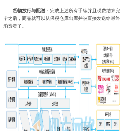
货物放行与配送
：完成上述所有手续并且税费结算完
毕之后，商品就可以从保税仓库出库并被直接发送给最终
消费者了。