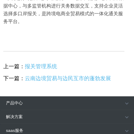
据中心，与多监管机构进行关务数据交互，支持企业灵活
选择多口岸报关，是跨境电商全贸易模式的一体化通关服
务平台。
上一篇：
报关管理系统
下一篇：
云南边境贸易与边民互市的蓬勃发展
产品中心
解决方案
saas服务