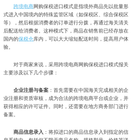
跨境电商
网购保税进口模式是指境外商品先以批量形
式进入中国境内的特殊监管区域（如保税区、综合保税区
等），然后根据消费者的订单进行分拨，再通过海关清关
后配送给消费者。这种模式下，商品在销售前已经存放在
国内的
保税仓
库内，可以大大缩短配送时间，提高用户体
验。
对于商家来说，采用跨境电商网购保税进口模式报关
主要涉及以下几个步骤：
企业注册与备案
：首先需要在中国海关完成相关的企
业注册和资质审核，成为合法的跨境电商平台或企业，并
获得相应的许可证件。同时，还需要在地方商务部门进行
备案。
商品信息录入
：将拟进口的商品信息录入到指定的信