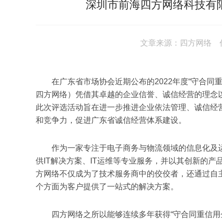
深圳市前海四方网络科技有限
文章来源：四方网络 作者
在广东省市场协会近期公布的2022年度“守合同重
四方网络）凭借其卓越的企业信誉、诚信经营的理念以
此次评选活动旨在进一步推进企业依法管理、诚信经
和竞争力，促进广东省诚信经营体系建设。
作为一家专注于电子商务与物流领域的信息化及运营
供IT解决方案、IT运维等专业服务，并以其创新的
方网络不仅成为了技术服务商中的佼佼者，还通过自主
个方面为客户提供了一站式的解决方案。
四方网络之所以能够连续多年获得“守合同重信用企