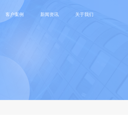
客户案例
新闻资讯
关于我们