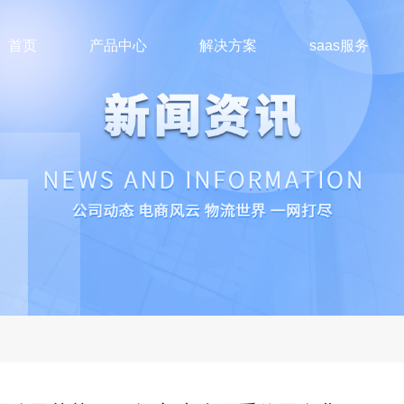
首页
产品中心
解决方案
saas服务