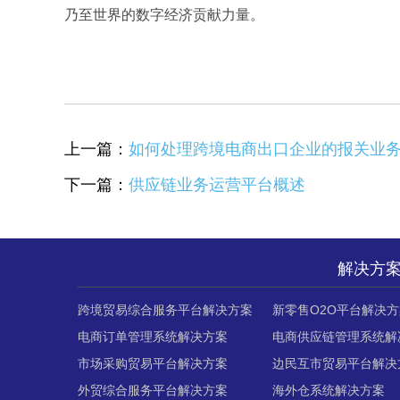
乃至世界的数字经济贡献力量。
上一篇：
如何处理跨境电商出口企业的报关业
下一篇：
供应链业务运营平台概述
解决方
跨境贸易综合服务平台解决方案
新零售O2O平台解决方
电商订单管理系统解决方案
电商供应链管理系统解
市场采购贸易平台解决方案
边民互市贸易平台解决
外贸综合服务平台解决方案
海外仓系统解决方案