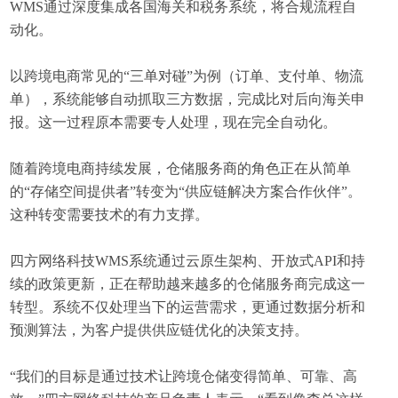
WMS通过深度集成各国海关和税务系统，将合规流程自
动化。
以跨境电商常见的“三单对碰”为例（订单、支付单、物流
单），系统能够自动抓取三方数据，完成比对后向海关申
报。这一过程原本需要专人处理，现在完全自动化。
随着跨境电商持续发展，仓储服务商的角色正在从简单
的“存储空间提供者”转变为“供应链解决方案合作伙伴”。
这种转变需要技术的有力支撑。
四方网络科技WMS系统通过云原生架构、开放式API和持
续的政策更新，正在帮助越来越多的仓储服务商完成这一
转型。系统不仅处理当下的运营需求，更通过数据分析和
预测算法，为客户提供供应链优化的决策支持。
“我们的目标是通过技术让跨境仓储变得简单、可靠、高