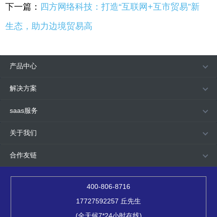
下一篇：
四方网络科技：打造“互联网+互市贸易”新
生态，助力边境贸易高
产品中心
解决方案
saas服务
关于我们
合作友链
400-806-8716
17727592257 丘先生
(全天候7*24小时在线)