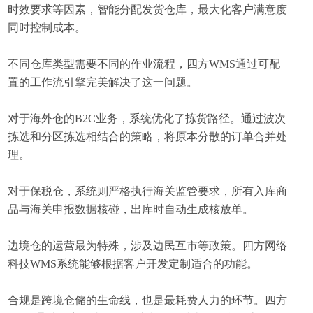
时效要求等因素，智能分配发货仓库，最大化客户满意度
同时控制成本。
不同仓库类型需要不同的作业流程，四方WMS通过可配
置的工作流引擎完美解决了这一问题。
对于海外仓的B2C业务，系统优化了拣货路径。通过波次
拣选和分区拣选相结合的策略，将原本分散的订单合并处
理。
对于保税仓，系统则严格执行海关监管要求，所有入库商
品与海关申报数据核碰，出库时自动生成核放单。
边境仓的运营最为特殊，涉及边民互市等政策。四方网络
科技WMS系统能够根据客户开发定制适合的功能。
合规是跨境仓储的生命线，也是最耗费人力的环节。四方