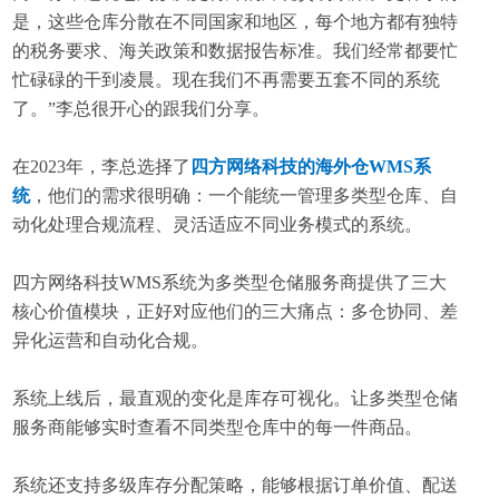
是，这些仓库分散在不同国家和地区，每个地方都有独特
的税务要求、海关政策和数据报告标准。我们经常都要忙
忙碌碌的干到凌晨。现在我们不再需要五套不同的系统
了。”李总很开心的跟我们分享。
在2023年，李总选择了
四方网络科技的海外仓WMS系
统
，他们的需求很明确：一个能统一管理多类型仓库、自
动化处理合规流程、灵活适应不同业务模式的系统。
四方网络科技WMS系统为多类型仓储服务商提供了三大
核心价值模块，正好对应他们的三大痛点：多仓协同、差
异化运营和自动化合规。
系统上线后，最直观的变化是库存可视化。让多类型仓储
服务商能够实时查看不同类型仓库中的每一件商品。
系统还支持多级库存分配策略，能够根据订单价值、配送