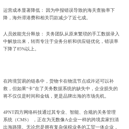
运营成本显著降低： 因为申报错误导致的海关查验率下
降，海外滞港费和相关罚款减少了近七成。
人员效能充分释放： 关务团队从原来繁琐的手工数据录入
中解放出来，转而专注于业务分析和供应链优化，错误率
下降了85%以上。
在跨境贸易的链条中，货物卡在物流节点或许还可以补
救，但如果“卡”在了关务数据系统的缺失中，企业损失的
将不仅仅是时间和金钱，更是品牌出海的市场先机。
4PNT四方网络科技通过其专业、智能、合规的关务管理
系统（CMS） ，正在为无数像A企业一样的跨境卖家扫清
出海路障。无论您是拥有复杂保税业务的工贸一体企业，