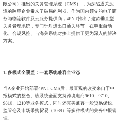
限公司）推出的关务管理系统（CMS） ，为深陷通关泥
潭的跨境企业带来了破局的利器。作为国内领先的电子商
务与物流软件及云服务提供商，4PNT推出了这款垂直型
关务管理系统，专门针对进出口通关环节，在申报自动
化、合规风控、与海关系统对接上提供了更为深入的解决
方案。
1. 多模式全覆盖：一套系统兼容全业态
当A企业开始部署4PNT CMS后，最直观的改变来自于申
报模式的整合。该系统全面支持跨境电商9610、9710、
9810、1210等业务模式，同时还完美兼容一般贸易保税、
监管仓及市场采购贸易（1039）等多种模式的关务申报管
理。