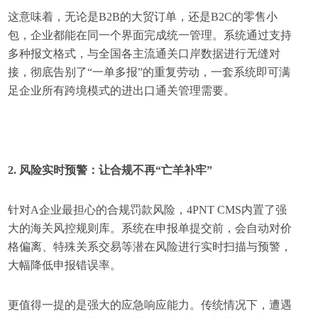
这意味着，无论是B2B的大贸订单，还是B2C的零售小
包，企业都能在同一个界面完成统一管理。系统通过支持
多种报文格式，与全国各主流通关口岸数据进行无缝对
接，彻底告别了“一单多报”的重复劳动，一套系统即可满
足企业所有跨境模式的进出口通关管理需要。
2. 风险实时预警：让合规不再“亡羊补牢”
针对A企业最担心的合规罚款风险，4PNT CMS内置了强
大的海关风控规则库。系统在申报单提交前，会自动对价
格偏离、特殊关系交易等潜在风险进行实时扫描与预警，
大幅降低申报错误率。
更值得一提的是强大的应急响应能力。传统情况下，遭遇