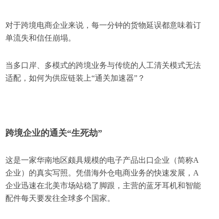
对于跨境电商企业来说，每一分钟的货物延误都意味着订
单流失和信任崩塌。
当多口岸、多模式的跨境业务与传统的人工清关模式无法
适配，如何为供应链装上“通关加速器”？
跨境企业的通关“生死劫”
这是一家华南地区颇具规模的电子产品出口企业（简称A
企业）的真实写照。凭借海外仓电商业务的快速发展，A
企业迅速在北美市场站稳了脚跟，主营的蓝牙耳机和智能
配件每天要发往全球多个国家。