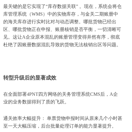
最关键的是它实现了“库存数据关联” 。现在，系统会将仓
库管理系统（WMS）中的实物库存，与金关二期账册中
的海关库存进行实时比对与动态调整。哪批货物已经出
区、哪批货物正在申报、账册核销是否平衡，一切清晰可
见。这让A企业原本混乱的账册管理变得井然有序，彻底
杜绝了因账册数据混乱导致的货物无法核销出区等问题。
转型升级后的显著成效
在全面部署4PNT四方网络的关务管理系统CMS后，A企
业的业务数据得到了质的飞跃。
通关效率大幅提升： 单票货物申报时间从原来几个小时甚
至一天大幅压缩，后台批量处理订单的能力显著提升。