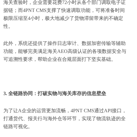
海关查验时，企业需要花费72小时从各个部门调取电子证
据链；而4PNT CMS支撑了快速调取功能，可将准备时间
极限压缩至4小时，极大地减少了货物滞留带来的不确定
性。
此外，系统还提供了操作日志审计、数据加密传输等辅助
功能，能够完美满足海关AEO高级认证的各项数据安全与
可追溯性要求，帮助企业在合规层面打下坚实基础。
3. 全链路协同：打破实物与海关库存的信息壁垒
为了让A企业的运营更加流畅，4PNT CMS通过API接口，
打通货代、报关行与海外仓等环节，实现了物流轨迹的全
链路可视化。