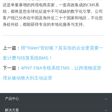
还是单量暴增的跨境电商卖家，一套高效集成的CMS系
统，都将是您全球化征途中不可或缺的数字化引擎。公司
客户现已分布在中国及海外近二十个国家和地区，不论您
身处何处，都能获得专业的本地化服务与支持。
上一篇：
用“Token”管好账？其实你的企业更需要一
套计费与结算系统BMS！
下一篇：
4PNT FBA专线系统TMS，让跨境物流管
理从被动救火到主动运营
产品中心
解决方案