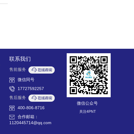
联系我们
售前服务
微信同号
17727592257
售后服务
微信公众号
400-806-8716
关注4PNT
合作邮箱：
1120445714@qq.com