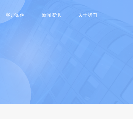
客户案例
新闻资讯
关于我们