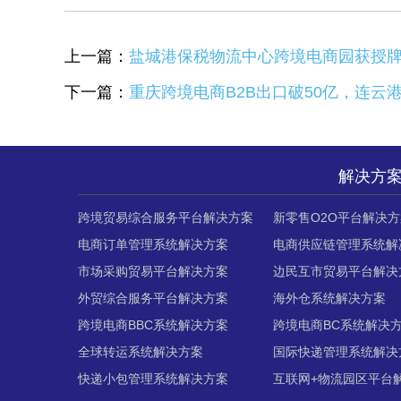
上一篇：
盐城港保税物流中心跨境电商园获授
下一篇：
重庆跨境电商B2B出口破50亿，连云
解决方
跨境贸易综合服务平台解决方案
新零售O2O平台解决方
电商订单管理系统解决方案
电商供应链管理系统解
市场采购贸易平台解决方案
边民互市贸易平台解决
外贸综合服务平台解决方案
海外仓系统解决方案
跨境电商BBC系统解决方案
跨境电商BC系统解决
全球转运系统解决方案
国际快递管理系统解决
快递小包管理系统解决方案
互联网+物流园区平台