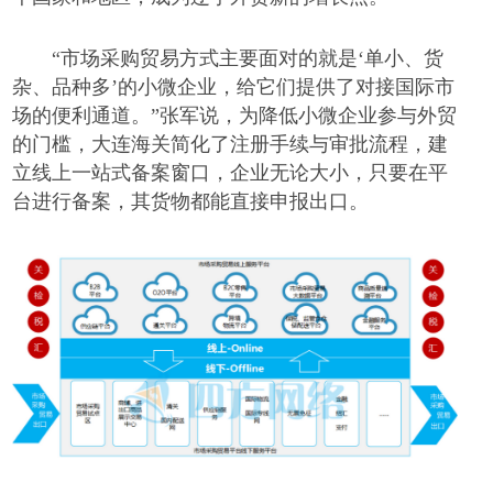
“市场采购贸易方式主要面对的就是‘单小、货
杂、品种多’的小微企业，给它们提供了对接国际市
场的便利通道。”张军说，为降低小微企业参与外贸
的门槛，大连海关简化了注册手续与审批流程，建
立线上一站式备案窗口，企业无论大小，只要在平
台进行备案，其货物都能直接申报出口。