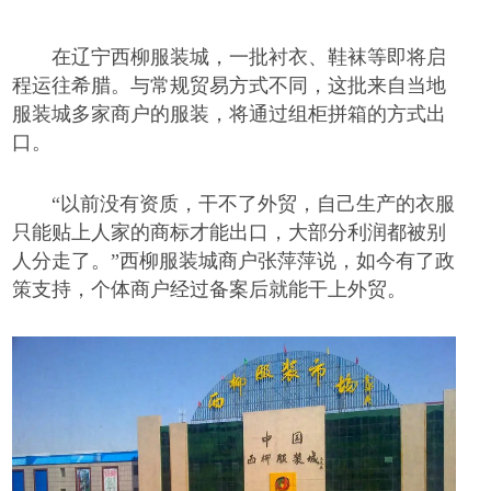
在辽宁西柳服装城，一批衬衣、鞋袜等即将启
程运往希腊。与常规贸易方式不同，这批来自当地
服装城多家商户的服装，将通过组柜拼箱的方式出
口。
“以前没有资质，干不了外贸，自己生产的衣服
只能贴上人家的商标才能出口，大部分利润都被别
人分走了。”西柳服装城商户张萍萍说，如今有了政
策支持，个体商户经过备案后就能干上外贸。