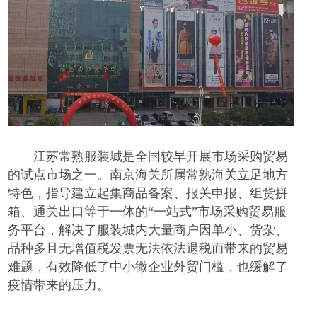
江苏常熟服装城是全国较早开展市场采购贸易
的试点市场之一。南京海关所属常熟海关立足地方
特色，指导建立起集商品备案、报关申报、组货拼
箱、通关出口等于一体的
“一站式”市场采购贸易服
务平台，解决了服装城内大量商户因单小、货杂、
品种多且无增值税发票无法依法退税而带来的贸易
难题，有效降低了中小微企业外贸门槛，也缓解了
疫情带来的压力。