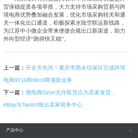
贸保稳提质各项举措，大力支持市场采购贸易与跨
境电商优势叠加融合发展，优化市场采购转关和通
关一体化出口通道，积极探索水陆空联运新线路，
为江苏中小微企业带来便捷合规出口新渠道，助力
外向型经济
“跑得快又稳”。
上一篇：
开全市先河！重庆市西永综保区完成跨境
电商9710和9610两项新业务
下一篇：
俄电商Ozon允许取货点为卖家发货，
eBay与TaxAct推出卖家税务中心
产品中心