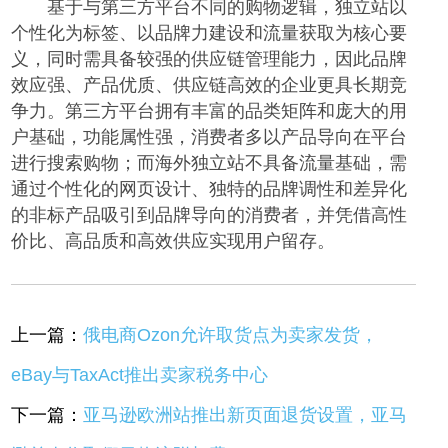
基于与第三方平台不同的购物逻辑，独立站以
个性化为标签、以品牌力建设和流量获取为核心要
义，同时需具备较强的供应链管理能力，因此品牌
效应强、产品优质、供应链高效的企业更具长期竞
争力。第三方平台拥有丰富的品类矩阵和庞大的用
户基础，功能属性强，消费者多以产品导向在平台
进行搜索购物；而海外独立站不具备流量基础，需
通过个性化的网页设计、独特的品牌调性和差异化
的非标产品吸引到品牌导向的消费者，并凭借高性
价比、高品质和高效供应实现用户留存。
上一篇：
俄电商Ozon允许取货点为卖家发货，
eBay与TaxAct推出卖家税务中心
下一篇：
亚马逊欧洲站推出新页面退货设置，亚马