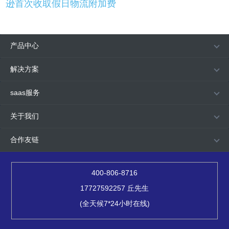
逊首次收取假日物流附加费
产品中心
解决方案
saas服务
关于我们
合作友链
400-806-8716
17727592257 丘先生
(全天候7*24小时在线)