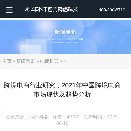
400-806-8716
主页
>
新闻资讯
>
电商风云
> >
跨境电商行业研究，2021年中国跨境电商
市场现状及趋势分析
文章来源：四方网络 作者：4PNT 发布时间：2022-
08-16