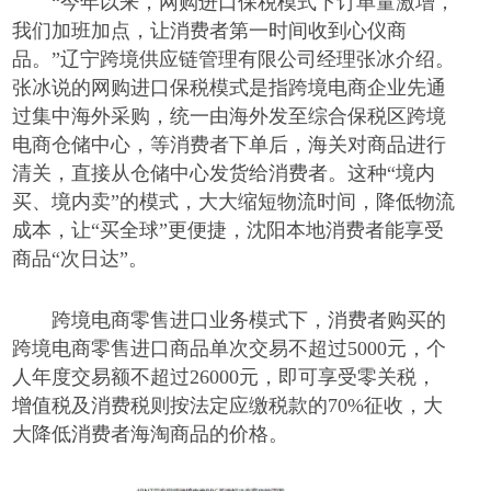
“今年以来，网购进口保税模式下订单量激增，
我们加班加点，让消费者第一时间收到心仪商
品。”辽宁跨境供应链管理有限公司经理张冰介绍。
张冰说的网购进口保税模式是指跨境电商企业先通
过集中海外采购，统一由海外发至综合保税区跨境
电商仓储中心，等消费者下单后，海关对商品进行
清关，直接从仓储中心发货给消费者。这种“境内
买、境内卖”的模式，大大缩短物流时间，降低物流
成本，让“买全球”更便捷，沈阳本地消费者能享受
商品“次日达”。
跨境电商零售进口业务模式下，消费者购买的
跨境电商零售进口商品单次交易不超过
5000元，个
人年度交易额不超过26000元，即可享受零关税，
增值税及消费税则按法定应缴税款的70%征收，大
大降低消费者海淘商品的价格。