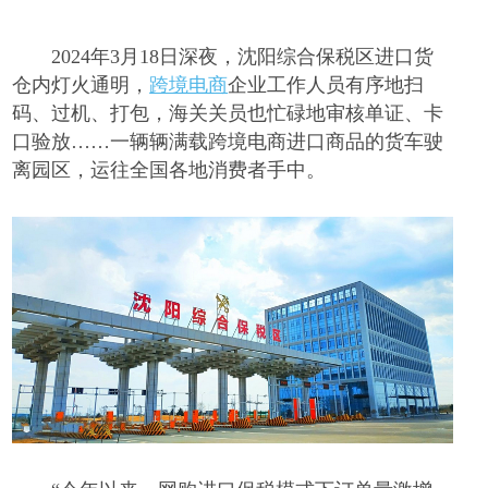
2024年3月18日深夜，沈阳综合保税区进口货
仓内灯火通明，
跨境电商
企业工作人员有序地扫
码、过机、打包，海关关员也忙碌地审核单证、卡
口验放……一辆辆满载跨境电商进口商品的货车驶
离园区，运往全国各地消费者手中。