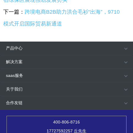
下一篇：
跨境电商B2B助力洪合毛衫“出海”，9710
模式开启国际贸易新通道
产品中心
解决方案
saas服务
关于我们
合作友链
400-806-8716
17727592257 丘先生