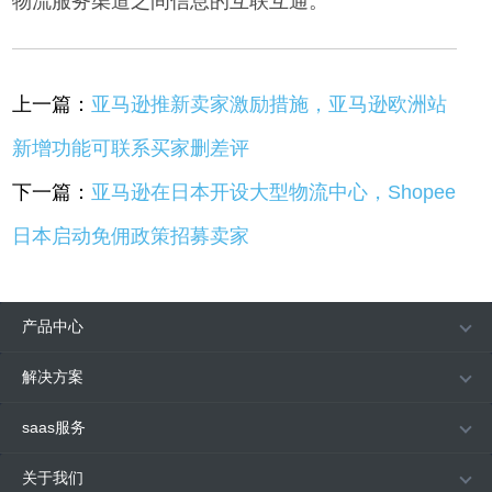
物流服务渠道之间信息的互联互通。
上一篇：
亚马逊推新卖家激励措施，亚马逊欧洲站
新增功能可联系买家删差评
下一篇：
亚马逊在日本开设大型物流中心，Shopee
日本启动免佣政策招募卖家
产品中心
解决方案
saas服务
关于我们