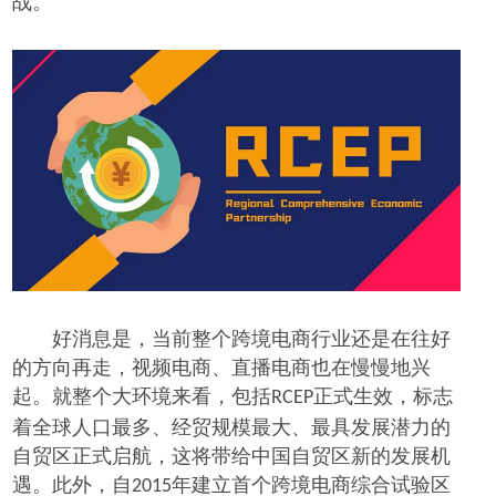
战。
好消息是，
当前整个跨境电商行业还是在往好
的方向再走，视频电商、直播电商也在慢慢地兴
起。就整个大环境来看，包括
正式生效，标志
RCEP
着全球人口最多、经贸规模最大、最具发展潜力的
自贸区正式启航，这将带给中国自贸区新的发展机
遇。此外，自
年建立首个跨境电商综合试验区
2015