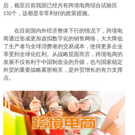
后，截至目前我国已经共有跨境电商综合试验区
个
，这都是非常利好的政策措施
。
132
在目前国内外经济整体下行的情况下，跨境电
商通过形成更加虚拟数字化的销售网络，大大降低
了生产者与全球消费者的交易成本，使得更多企业
享受到全球化红利。从战略层面而言，跨境电商的
发展不仅有利于中国制造业的升级，也与国家稳定
外贸的重要战略紧密相关，是外贸增长的有力支撑
点。