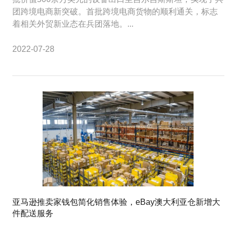
团跨境电商新突破。首批跨境电商货物的顺利通关，标志
着相关外贸新业态在兵团落地。...
2022-07-28
亚马逊推卖家钱包简化销售体验，eBay澳大利亚仓新增大
件配送服务