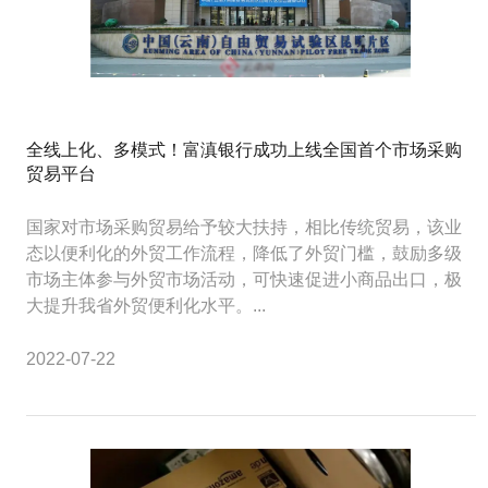
全线上化、多模式！富滇银行成功上线全国首个市场采购
贸易平台
国家对市场采购贸易给予较大扶持，相比传统贸易，该业
态以便利化的外贸工作流程，降低了外贸门槛，鼓励多级
市场主体参与外贸市场活动，可快速促进小商品出口，极
大提升我省外贸便利化水平。...
2022-07-22