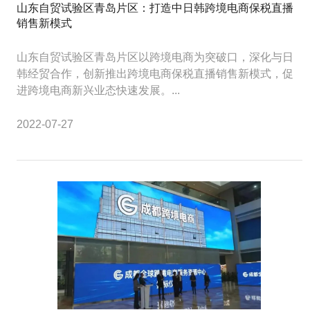
山东自贸试验区青岛片区：打造中日韩跨境电商保税直播
销售新模式
山东自贸试验区青岛片区以跨境电商为突破口，深化与日
韩经贸合作，创新推出跨境电商保税直播销售新模式，促
进跨境电商新兴业态快速发展。...
2022-07-27