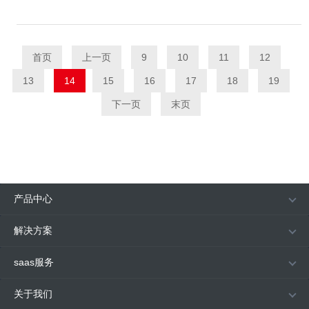
首页
上一页
9
10
11
12
13
14
15
16
17
18
19
下一页
末页
产品中心
解决方案
saas服务
关于我们