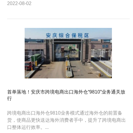
2022-08-02
首单落地！安庆市跨境电商出口海外仓“9810”业务通关放
行
跨境电商出口海外仓9810业务模式通过海外仓的前置备
货，使商品更快送达海外消费者手中，提升了跨境电商出
口整体运行效率。...