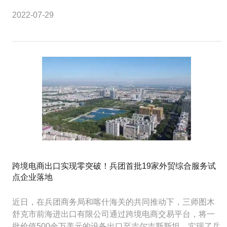
2022-07-29
跨境电商出口实现零突破！兵团首批19家外贸综合服务试
点企业落地
近日，在兵团商务局和喀什海关的共同推动下，三师图木
舒克市前海进出口有限公司通过跨境电商交易平台，将一
批价值500余万美元的设备出口至吉尔吉斯斯坦，实现了兵