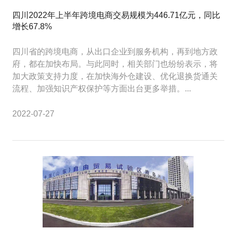
四川2022年上半年跨境电商交易规模为446.71亿元，同比
增长67.8%
四川省的跨境电商，从出口企业到服务机构，再到地方政
府，都在加快布局。与此同时，相关部门也纷纷表示，将
加大政策支持力度，在加快海外仓建设、优化退换货通关
流程、加强知识产权保护等方面出台更多举措。...
2022-07-27