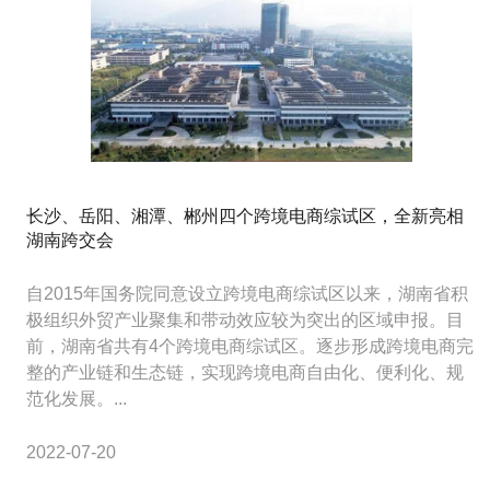
长沙、岳阳、湘潭、郴州四个跨境电商综试区，全新亮相
湖南跨交会
自2015年国务院同意设立跨境电商综试区以来，湖南省积
极组织外贸产业聚集和带动效应较为突出的区域申报。目
前，湖南省共有4个跨境电商综试区。逐步形成跨境电商完
整的产业链和生态链，实现跨境电商自由化、便利化、规
范化发展。...
2022-07-20