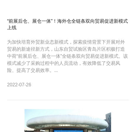
“前展后仓、展仓一体”！海外仓全链条双向贸易促进新模式
上线
为加快培育外贸新业态新模式，探索疫情背景下开展对外
贸易的新途径新方式，山东自贸试验区青岛片区积极打造
中荷“前展后仓、展仓一体”全链条双向贸易促进新模式。该
模式减少了采购过程中的人员流动，有效降低了交易风
险、提高了交易效率。...
2022-07-26