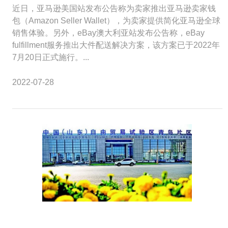
近日，亚马逊美国站发布公告称为卖家推出亚马逊卖家钱
包（Amazon Seller Wallet），为卖家提供简化亚马逊全球
销售体验。另外，eBay澳大利亚站发布公告称，eBay
fulfillment服务推出大件配送解决方案，该方案已于2022年
7月20日正式施行。...
2022-07-28