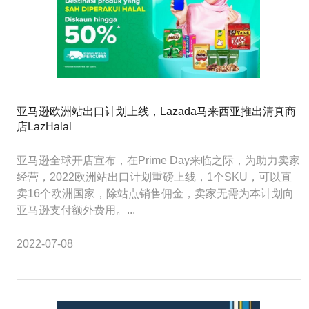
亚马逊欧洲站出口计划上线，Lazada马来西亚推出清真商
店LazHalal
亚马逊全球开店宣布，在Prime Day来临之际，为助力卖家
经营，2022欧洲站出口计划重磅上线，1个SKU，可以直
卖16个欧洲国家，除站点销售佣金，卖家无需为本计划向
亚马逊支付额外费用。...
2022-07-08