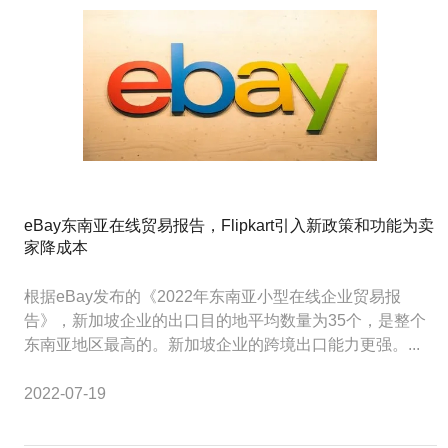
eBay东南亚在线贸易报告，Flipkart引入新政策和功能为卖
家降成本
根据eBay发布的《2022年东南亚小型在线企业贸易报
告》，新加坡企业的出口目的地平均数量为35个，是整个
东南亚地区最高的。新加坡企业的跨境出口能力更强。...
2022-07-19