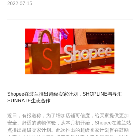
2022-07-15
Shopee在波兰推出超级卖家计划，SHOPLINE与寻汇
SUNRATE生态合作
近日，有报道称，为了增加店铺可信度，给买家提供更加
安全、舒适的购物体验，从本月初开始，Shopee在波兰站
点推出超级卖家计划。此次推出的超级卖家计划旨在鼓励