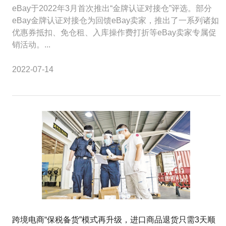
eBay于2022年3月首次推出“金牌认证对接仓”评选。部分
eBay金牌认证对接仓为回馈eBay卖家，推出了一系列诸如
优惠券抵扣、免仓租、入库操作费打折等eBay卖家专属促
销活动。...
2022-07-14
跨境电商“保税备货”模式再升级，进口商品退货只需3天顺