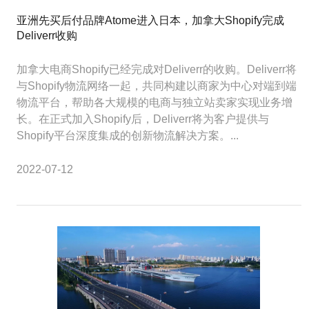
亚洲先买后付品牌Atome进入日本，加拿大Shopify完成
Deliverr收购
加拿大电商Shopify已经完成对Deliverr的收购。Deliverr将
与Shopify物流网络一起，共同构建以商家为中心对端到端
物流平台，帮助各大规模的电商与独立站卖家实现业务增
长。在正式加入Shopify后，Deliverr将为客户提供与
Shopify平台深度集成的创新物流解决方案。...
2022-07-12