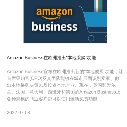
Amazon Business在欧洲推出“本地采购”功能
Amazon Business宣布在欧洲推出新的“本地购买”功能，让
首席采购官(CPO)及其团队能够在城市层面识别卖家、做
出本地采购决策以及投资本地企业。现在，英国和爱尔
兰、法国、意大利、西班牙和德国的Amazon Business上
各种规模的商业客户都可以使用这项免费功能...
2022-07-08