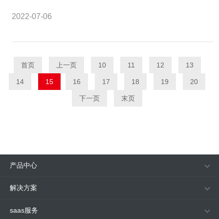
2022-07-06
首页
上一页
10
11
12
13
14
15
16
17
18
19
20
下一页
末页
产品中心
解决方案
saas服务