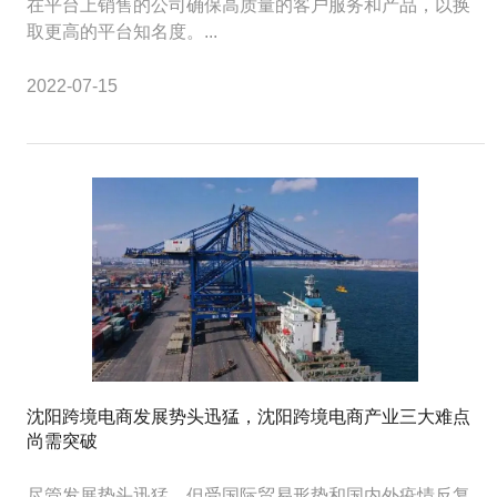
在平台上销售的公司确保高质量的客户服务和产品，以换
取更高的平台知名度。...
2022-07-15
沈阳跨境电商发展势头迅猛，沈阳跨境电商产业三大难点
尚需突破
尽管发展势头迅猛，但受国际贸易形势和国内外疫情反复