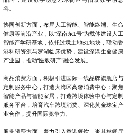
谷。
协同创新方面，布局人工智能、智能终端、生命
健康等前沿产业，以“深南东1号”为载体建设人工
智能产学研基地，依托过境土地B1地块，联动香
港科研资源与罗湖临床优势，建设深港生命健康
产业园，推动“医教研产”融合发展。
商品消费方面，积极引进国际一线品牌旗舰店与
定制服务中心，打造大湾区高奢消费中心；聚焦
智能产品与智能家居，打造跨境体验中心与定制
服务平台，培育汽车跨境消费、深化黄金珠宝产
业合作，提升国际竞争力。
服务消费方面，着力引入香港餐饮、米其林餐厅