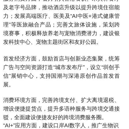
及老字号品牌，推动酒店升级以提升跨境住宿能
力；发展高端医疗、医美及“AI中医+港式健康管
理”等医旅融合产品；完善文旅体设施，策划跨
境赛事，积极释放养老与宠物消费潜力，建设银
发科技中心、宠物主题街区和友好公园。
首发经济方面，鼓励首店与创新业态集聚，统筹
广告与空间资源打造“城市发布厅”，设立“圳创手
信”展销中心，支持国潮与深港原创作品首发首
展。
消费环境方面，完善跨境支付、扩大离境退税、
增设便捷提货点，提升多语种服务与跨境交通接
驳，全面建设便捷友好的跨境消费服务圈。
“AI+”应用方面，建设口岸AI数字人，推广生物识