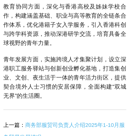
教育协同方面，深化与香港高校及姊妹学校合
作，构建涵盖基础、职业与高等教育的全链条合
作体系，优化港籍子女入学服务，引入香港科创
与跨学科资源，推动深港研学交流，培育具备全
球视野的青年力量。
青年发展方面，实施跨境人才集聚计划，设立深
港职工服务驿站与创新创业孵化基地，打造集创
业、文创、夜生活于一体的青年活力街区，提供
契合境外人士习惯的安居保障，全面构建“双城
无界”的生活圈。
上一篇：
商务部服贸司负责人介绍2025年1-10月服