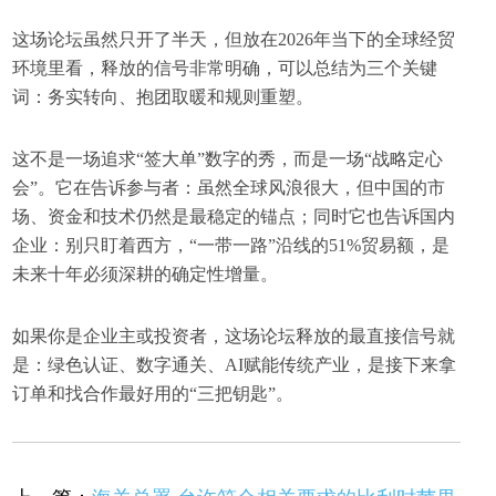
这场论坛虽然只开了半天，但放在2026年当下的全球经贸
环境里看，释放的信号非常明确，可以总结为三个关键
词：务实转向、抱团取暖和规则重塑。
这不是一场追求“签大单”数字的秀，而是一场“战略定心
会”。它在告诉参与者：虽然全球风浪很大，但中国的市
场、资金和技术仍然是最稳定的锚点；同时它也告诉国内
企业：别只盯着西方，“一带一路”沿线的51%贸易额，是
未来十年必须深耕的确定性增量。
如果你是企业主或投资者，这场论坛释放的最直接信号就
是：绿色认证、数字通关、AI赋能传统产业，是接下来拿
订单和找合作最好用的“三把钥匙”。