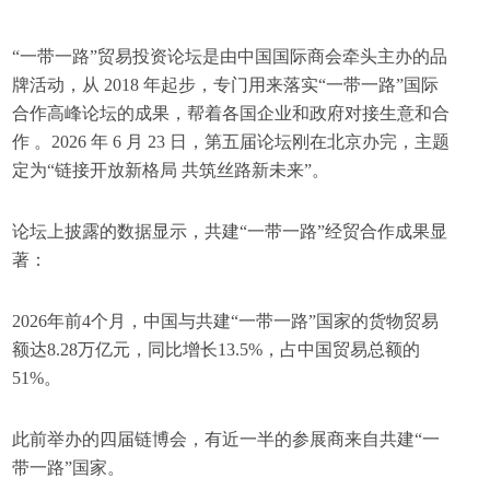
“一带一路”贸易投资论坛是由中国国际商会牵头主办的品
牌活动，从 2018 年起步，专门用来落实“一带一路”国际
合作高峰论坛的成果，帮着各国企业和政府对接生意和合
作 。‌2026 年 6 月 23 日，第五届论坛刚在北京办完‌，主题
定为“链接开放新格局 共筑丝路新未来”。
论坛上披露的数据显示，共建“一带一路”经贸合作成果显
著：
2026年前4个月，中国与共建“一带一路”国家的货物贸易
额达8.28万亿元，同比增长13.5%，占中国贸易总额的
51%。
此前举办的四届链博会，有近一半的参展商来自共建“一
带一路”国家。