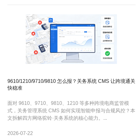
9610/1210/9710/9810 怎么报？关务系统 CMS 让跨境通关
快稳准
面对 9610、9710、9810、1210 等多种跨境电商监管模
式，关务管理系统 CMS 如何实现智能申报与合规风控？本
文拆解四方网络驼铃·关务系统的核心能力。...
2026-07-22