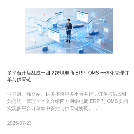
多平台开店乱成一团？跨境电商 ERP+OMS 一体化管理订
单与供应链
亚马逊、独立站、拼多多跨境多平台并行，订单与供应链
如何统一管理？本文介绍四方网络电商 ERP 与 OMS 如何
实现多平台订单集中管控与供应链协同。...
2026-07-23