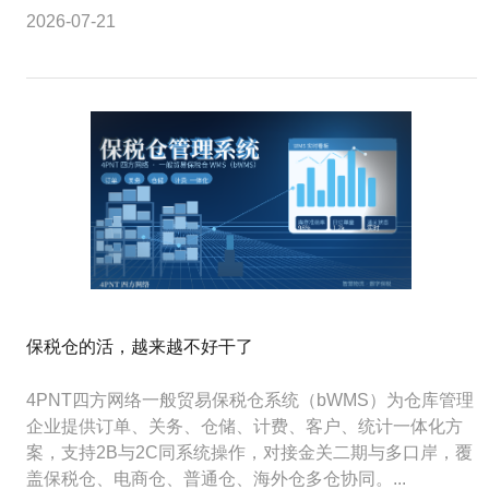
2026-07-21
保税仓的活，越来越不好干了
4PNT四方网络一般贸易保税仓系统（bWMS）为仓库管理
企业提供订单、关务、仓储、计费、客户、统计一体化方
案，支持2B与2C同系统操作，对接金关二期与多口岸，覆
盖保税仓、电商仓、普通仓、海外仓多仓协同。...