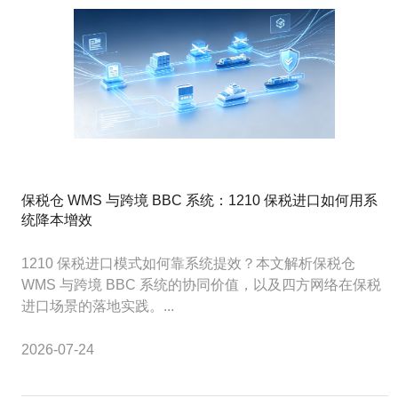
保税仓 WMS 与跨境 BBC 系统：1210 保税进口如何用系
统降本增效
1210 保税进口模式如何靠系统提效？本文解析保税仓
WMS 与跨境 BBC 系统的协同价值，以及四方网络在保税
进口场景的落地实践。...
2026-07-24