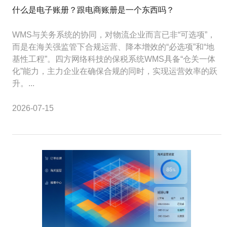
什么是电子账册？跟电商账册是一个东西吗？
WMS与关务系统的协同，对物流企业而言已非“可选项”，
而是在海关强监管下合规运营、降本增效的“必选项”和“地
基性工程”。四方网络科技的保税系统WMS具备“仓关一体
化”能力，主力企业​在确保合规的同时，实现运营效率的跃
升。...
2026-07-15