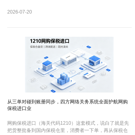
2026-07-20
从三单对碰到账册同步，四方网络关务系统全面护航网购
保税进口业
网购保税进口（海关代码1210）这套模式，说白了就是先
把货整批备到国内保税仓里，消费者一下单，再从保税仓