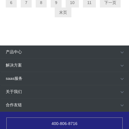
6
7
8
9
10
11
下一页
末页
产品中心
解决方案
saas服务
关于我们
合作友链
400-806-8716