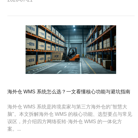
海外仓 WMS 系统怎么选？一文看懂核心功能与避坑指南
海外仓 WMS 系统是跨境卖家与第三方海外仓的"智慧大
脑"。本文拆解海外仓 WMS 的核心功能、选型要点与常见
误区，并介绍四方网络驼铃·海外仓 WMS 的一体化方
案。...