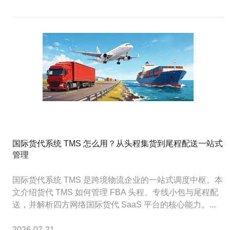
国际货代系统 TMS 怎么用？从头程集货到尾程配送一站式
管理
国际货代系统 TMS 是跨境物流企业的一站式调度中枢。本
文介绍货代 TMS 如何管理 FBA 头程、专线小包与尾程配
送，并解析四方网络国际货代 SaaS 平台的核心能力。...
2026-07-21