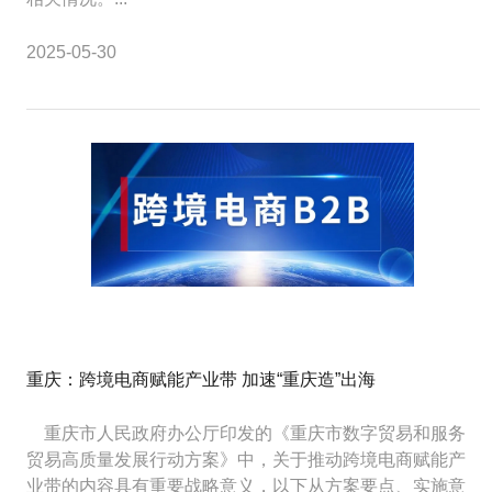
2025-05-30
重庆：跨境电商赋能产业带 加速“重庆造”出海
重庆市人民政府办公厅印发的《重庆市数字贸易和服务
贸易高质量发展行动方案》中，关于推动跨境电商赋能产
业带的内容具有重要战略意义，以下从方案要点、实施意