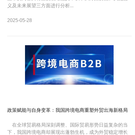
义及未来展望三方面进行分析...
2025-05-28
政策赋能与自身变革：我国跨境电商重塑外贸出海新格局
在全球贸易格局深刻调整、国际贸易形势日益复杂的当
下，我国跨境电商却展现出蓬勃生机，成为外贸稳定增长