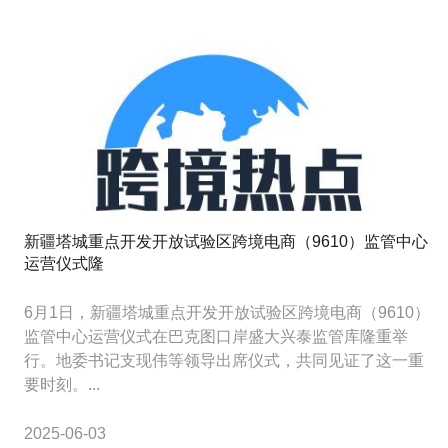
新疆塔城重点开发开放试验区跨境电商（9610）监管中心
运营仪式隆
6月1日，新疆塔城重点开发开放试验区跨境电商（9610）
监管中心运营仪式在巴克图口岸盛大兴泰监管库隆重举
行。地委书记支现伟等领导出席仪式，共同见证了这一重
要时刻。...
2025-06-03