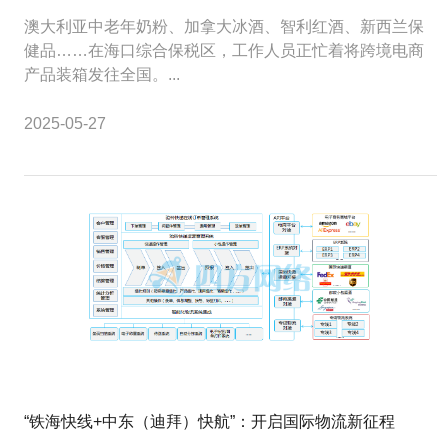
澳大利亚中老年奶粉、加拿大冰酒、智利红酒、新西兰保
健品……在海口综合保税区，工作人员正忙着将跨境电商
产品装箱发往全国。...
2025-05-27
“铁海快线+中东（迪拜）快航”：开启国际物流新征程