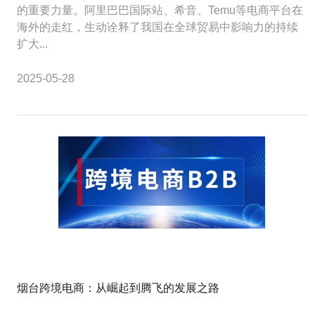
的重要力量。阿里巴巴国际站、希音、Temu等电商平台在
海外的走红，生动诠释了我国在全球贸易中影响力的持续
扩大...
2025-05-28
烟台跨境电商：从崛起到腾飞的发展之路