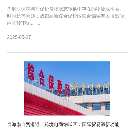
为解决保税与非保税货物状态转换中存在的物流成本高、
时间长等问题，成都高新综合保税区联合锦城海关推出“区
内直转”模式。...
2025-05-27
当海南自贸港遇上跨境电商综试区：国际贸易添新动能