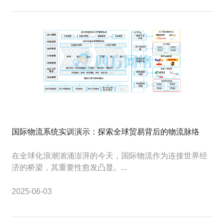
国际物流系统实训演示：探索全球贸易背后的物流脉络
在全球化浪潮汹涌澎湃的今天，国际物流作为连接世界经
济的桥梁，其重要性愈发凸显。...
2025-06-03