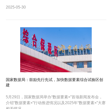
2025-05-30
国家数据局：鼓励先行先试，加快数据要素综合试验区创
建
5月29日，国家数据局举办“数据要素×”首场新闻发布会，
介绍“数据要素×”行动推进情况以及2025年“数据要素×”大赛
相关情况。...