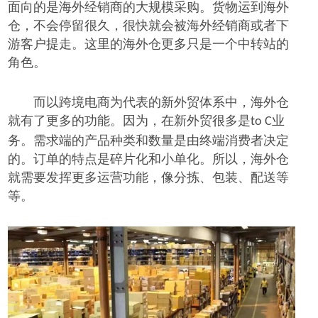
面向的是海外经销商的大规模采购。货物运到海外
仓，不会停留很久，很快就会被海外经销商或者下
游客户提走。这里的海外仓更多只是一个中转站的
角色。
而以跨境电商为代表的新外贸体系中，海外仓
就有了更多的功能。因为，在新外贸很多是
业
to C
务。需求端的产品种类和数量是由终端消费者决定
的。订单的特点是碎片化和小单化。所以，海外仓
就需要发挥更多运营功能，像分拣、包装、配送等
等。