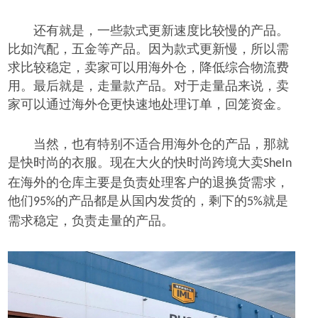
还有就是，一些款式更新速度比较慢的产品。
比如汽配，五金等产品。因为款式更新慢，所以需
求比较稳定，卖家可以用海外仓，降低综合物流费
用。最后就是，走量款产品。对于走量品来说，卖
家可以通过海外仓更快速地处理订单，回笼资金。
当然，也有特别不适合用海外仓的产品，那就
是快时尚的衣服。现在大火的快时尚跨境大卖
SheIn
在海外的仓库主要是负责处理客户的退换货需求，
他们
的产品都是从国内发货的，剩下的
就是
95%
5%
需求稳定，负责走量的产品。