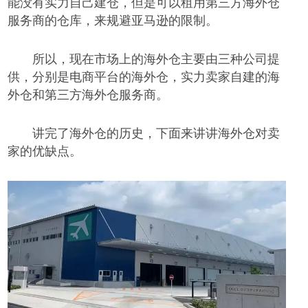
能没有实力自己建仓，但是可以租用第三方海外仓
服务商的仓库，来规避亚马逊的限制。
所以，现在市场上的海外仓主要由三种公司提
供，分别是电商平台的海外仓，实力卖家自建的海
外仓和第三方海外仓服务商。
讲完了海外仓的历史，下面来讲讲海外仓对卖
家的优缺点。