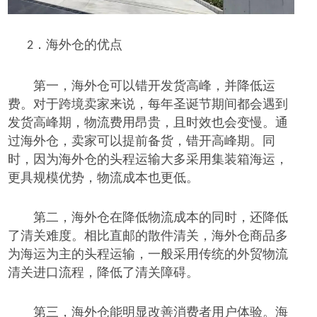
海外仓
的
优点
2．
第一，海外仓可以错开发货高峰，并降低运
费。对于跨境卖家来说，每年圣诞节期间都会遇到
发货高峰期，物流费用昂贵，且时效也会变慢。通
过海外仓，卖家可以提前备货，错开高峰期。同
时，因为海外仓的头程运输大多采用集装箱海运，
更具规模优势，物流成本也
更
低。
第二，海外仓在降低物流成本的同时，还降低
了清关难度。相比直邮的散件清关，海外仓商品多
为海运为主的头程运输，一般采用传统的外贸物流
清关进口流程，降低了清关障碍。
第三，海外仓能明显改善消费者用户体验。海