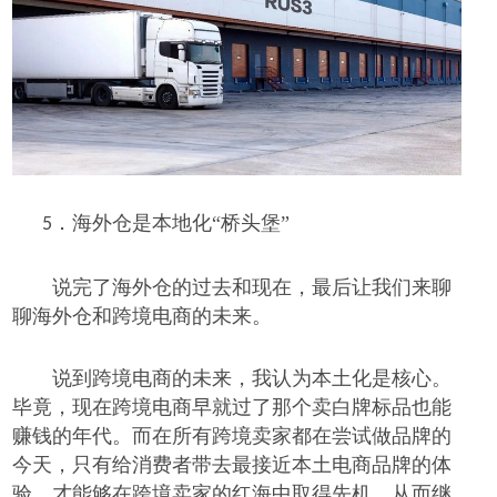
海外仓是本地化
“桥头堡”
5．
说完了海外仓的过去和现在，最后让我们来聊
聊海外仓和跨境电商的未来。
说到跨境电商的未来，我认为本土化是核心。
毕竟，现在跨境电商早就过了那个卖白牌标品也能
赚钱的年代。而在所有跨境卖家都在尝试做品牌的
今天，只有给消费者带去最接近本土电商品牌的体
验，才能够在跨境卖家的红海中取得先机，从而继