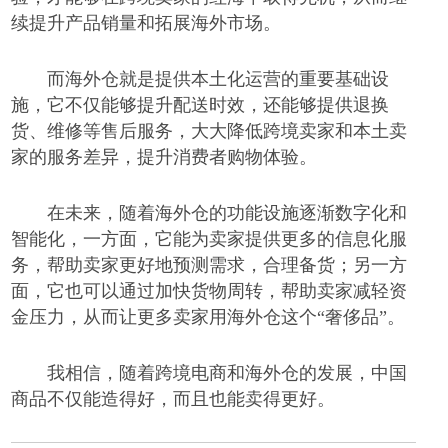
续提升产品销量和拓展海外市场。
而海外仓就是提供本土化运营的重要基础设
施，它不仅能够提升配送时效，还能够提供退换
货、维修等售后服务，大大降低跨境卖家和本土卖
家的服务差异，提升消费者购物体验。
在未来，随着海外仓的功能设施逐渐数字化和
智能化，一方面，它能为卖家提供更多的信息化服
务，帮助卖家更好地预测需求，合理备货；另一方
面，它也可以通过加快货物周转，帮助卖家减轻资
金压力，从而让更多卖家用
海外仓
这个
“奢侈品”。
我相信，随着跨境电商和海外仓的发展，中国
商品不仅能造得好，
而且
也能卖得
更
好。