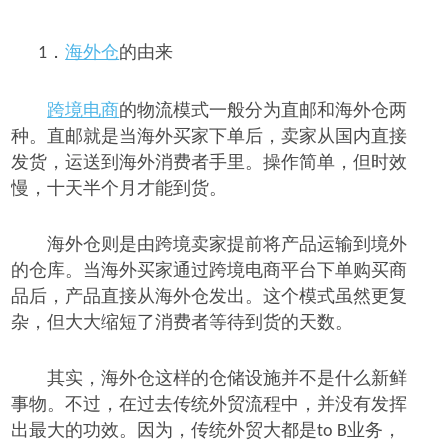
海外仓
的由来
1．
跨境电商
的物流模式一般分为直邮和海外仓两
种。直邮就是当海外买家下单后，卖家从国内直接
发货，运送到海外消费者手里。操作简单，但时效
慢，十天半个月才能到货。
海外仓则是由跨境卖家提前将产品运输到境外
的仓库。当海外买家通过跨境电商平台下单购买商
品后，产品直接从海外仓发出。这个模式虽然更复
杂，但大大缩短了消费者等待到货的天数。
其实，海外仓这样的仓储设施并不是什么新鲜
事物。不过，在过去传统外贸流程中，并没有发挥
出最大的功效。因为，传统外贸大都是
业务，
to B