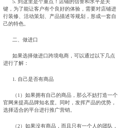
5.
到这里是个重点！店铺的信誉和水平是关
键，为了能让客户有个良好的体验，需要对店铺进
行装修、活动策划、产品描述等规划，形成一套自
己的特色。
二、
做进口
如果选择做进口跨境电商，可以通过以下几点
进行了解：
1.
自己是否有商品
（1）
如果拥有自己的商品，那么不妨打造一个
官网来提高品牌知名度。同时，发挥产品的优势，
选择适合的平台进行推广营销。
（2）
如果没有商品，而且只有一个人的团队，