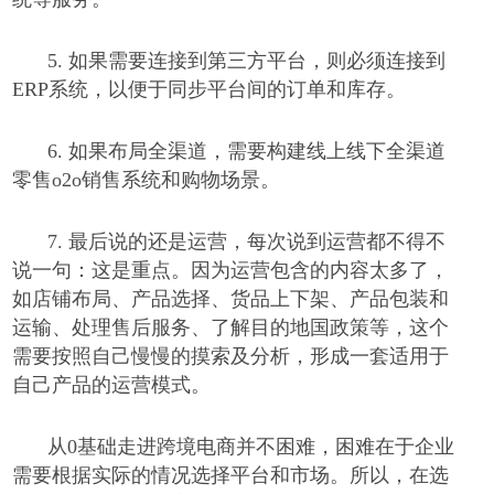
5.
如果需要连接到第三方平台，则必须连接到
ERP
系统，以便于同步平台间的订单和库存。
6.
如果布局全渠道，需要构建线上线下全渠道
零售
o2o
销售系统和购物场景。
7.
最后说的还是运营，每次说到运营都不得不
说一句：这是重点。因为运营包含的内容太多了，
如店铺布局、产品选择、货品上下架、产品包装和
运输、处理售后服务、了解目的地国政策等，这个
需要按照自己慢慢的摸索及分析，形成一套适用于
自己产品的运营模式。
从
0
基础走进跨境电商并不困难，困难在于企业
需要根据实际的情况选择平台和市场。所以，在选