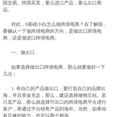
国交易。跨国买卖，要么进口产品，要么出口商
品。
对此，
0
基础小白怎么做跨境电商？在了解前，
要确认一下做跨境电商的方向，是做出口跨境电
商，还是做进口跨境电商。
一、
做出口
如果选择做出口跨境电商，那么就要做好一下
几点：
1.
有自己的产品做出口，要打造自己的品牌出
海，并且资金充足，那么，建议选择做独立站。若
只卖产品，那么就选择可出口的跨境电商平台进行
落户，再通过平台销售产品到海外。当然，如果你
有足够的能力，也可以两个都选。