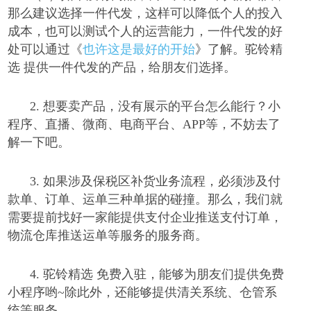
那么建议选择一件代发，这样可以降低个人的投入
成本，也可以测试个人的运营能力，一件代发的好
处可以通过《
也许这是最好的开始
》了解。驼铃精
选 提供一件代发的产品，给朋友们选择。
2.
想要卖产品，没有展示的平台怎么能行？小
程序、直播、微商、电商平台、
APP
等，不妨去了
解一下吧。
3.
如果涉及保税区补货业务流程，必须涉及付
款单、订单、运单三种单据的碰撞。那么，我们就
需要提前找好一家能提供支付企业推送支付订单，
物流仓库推送运单等服务的服务商。
4.
驼铃精选 免费入驻，能够为朋友们提供免费
小程序哟
~
除此外，还能够提供清关系统、仓管系
统等服务。