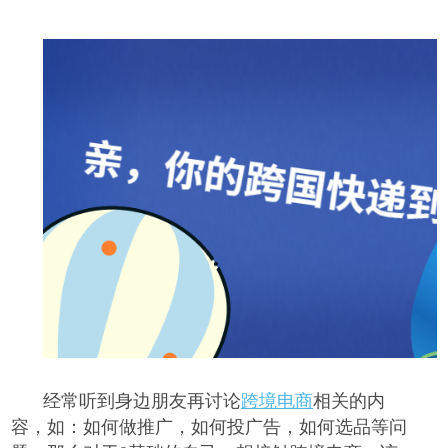
经常听到身边朋友再讨论
跨境电商
相关的内
容，如：如何做推广，如何投广告，如何选品等问