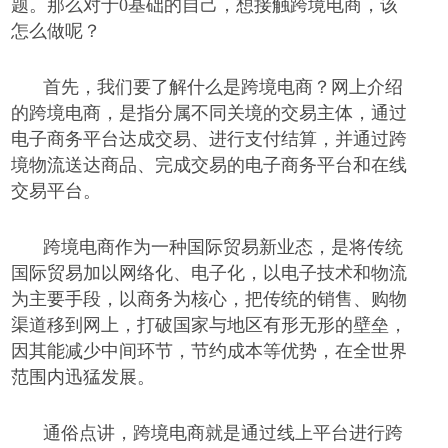
题。那么对于
0
基础的自己，想接触跨境电商，该
怎么做呢？
首先，我们要了解什么是跨境电商？网上介绍
的跨境电商，是指分属不同关境的交易主体，通过
电子商务平台达成交易、进行支付结算，并通过跨
境物流送达商品、完成交易的电子商务平台和在线
交易平台。
跨境电商作为一种国际贸易新业态，是将传统
国际贸易加以网络化、电子化，以电子技术和物流
为主要手段，以商务为核心，把传统的销售、购物
渠道移到网上，打破国家与地区有形无形的壁垒，
因其能减少中间环节，节约成本等优势，在全世界
范围内迅猛发展。
通俗点讲，跨境电商就是通过线上平台进行跨