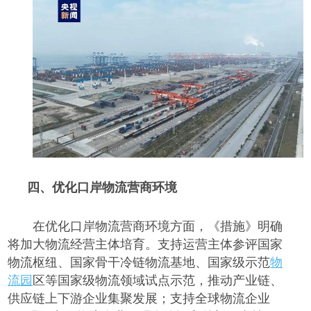
四、
优化口岸物流营商环境
在优化口岸物流营商环境方面，《措施》明确
将加大物流经营主体培育。支持运营主体参评国家
物流枢纽、国家骨干冷链物流基地、国家级示范
物
流园
区等国家级物流领域试点示范，推动产业链、
供应链上下游企业集聚发展；支持全球物流企业