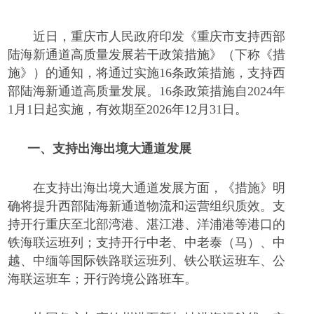
近日，重庆市人民政府印发《重庆市支持西部
陆海新通道高质量发展若干政策措施》（下称《措
施》）的通知，将通过实施
16条政策措施，支持西
部陆海新通道高质量发展。16条政策措施自2024年
1月1日起实施，有效期至2026年12月31日。
一、
支持出海出境大通道发展
在支持出海出境大通道发展方面，《措施》明
确将提升西部陆海新通道物流和运营组织质效。支
持开行重庆至北部湾港、湛江港、洋浦港等港口的
铁海联运班列；支持开行中老、中老泰（马）、中
越、中缅等国际铁路联运班列、铁公联运班车、公
海联运班车；开行跨境公路班车。