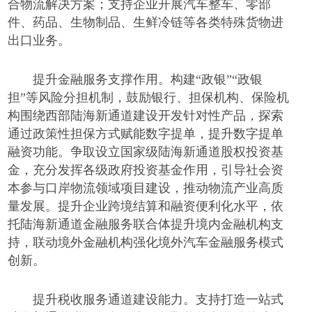
合物流解决方案；支持企业开展汽车整车、零部
件、药品、生物制品、生鲜冷链等各类特殊货物进
出口业务。
提升金融服务支撑作用。构建
“政银”“政银
担”等风险分担机制，鼓励银行、担保机构、保险机
构围绕西部陆海新通道建设开发针对性产品，探索
通过政策性担保方式赋能数字提单，提升数字提单
融资功能。争取设立国家级陆海新通道股权投资基
金，充分发挥各级政府投资基金作用，引导社会资
本参与口岸物流领域项目建设，推动物流产业高质
量发展。提升企业跨境结算和融资便利化水平，依
托陆海新通道金融服务联合体提升境内金融机构支
持，联动境外金融机构强化境外汽车金融服务模式
创新。
提升税收服务通道建设能力。支持打造一站式