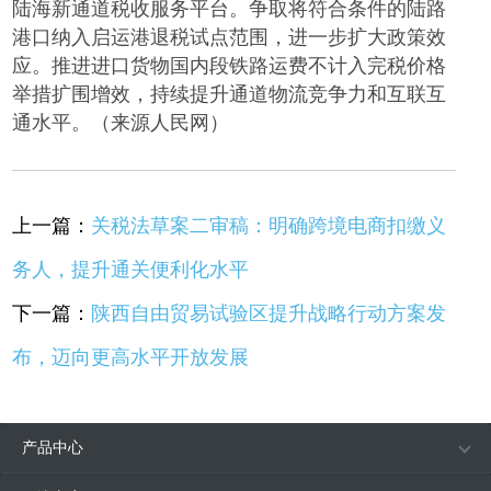
陆海新通道税收服务平台。争取将符合条件的陆路
港口纳入启运港退税试点范围，进一步扩大政策效
应。推进进口货物国内段铁路运费不计入完税价格
举措扩围增效，持续提升通道物流竞争力和互联互
通水平。（来源人民网）
上一篇：
关税法草案二审稿：明确跨境电商扣缴义
务人，提升通关便利化水平
下一篇：
陕西自由贸易试验区提升战略行动方案发
布，迈向更高水平开放发展
产品中心