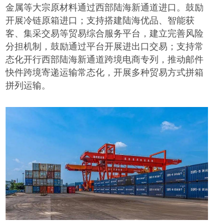
金属等大宗原材料通过西部陆海新通道进口。鼓励
开展冷链原箱进口；支持搭建陆海优品、智能获
客、集采交易等贸易综合服务平台，建立完善风险
分担机制，鼓励通过平台开展进出口交易；支持常
态化开行西部陆海新通道跨境电商专列，推动邮件
快件跨境寄递运输常态化，开展多种贸易方式拼箱
拼列运输。