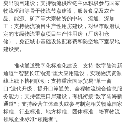
突出项目建设；支持物流供应链主体积极参与国家
物流枢纽等骨干物流节点建设，服务食品及农产
品、能源、矿产等大宗物资的中转、流通、深加
工；支持物流项目生产性用房建设，对经市政府认
定的市级物流重点项目生产性用房（厂房和仓
储），免征城市基础设施配套费和防空地下室易地
建设费。
推动通道数字化标准化建设。支持
“数字陆海新
通道”“智慧长江物流”重大应用建设，实现物流资源
线上线下协同联动；支持重庆国际贸易“单一窗
口”迭代升级，提升口岸通关、全程物流综合信息服
务能力；支持智慧口岸建设，有机衔接“数字陆海新
通道”；支持经营主体牵头或参与制定相关物流国家
标准、行业标准、地方标准、团体标准，培育物流
领域企业标准“领跑者”。