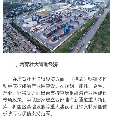
二、
培育壮大通道经济
在培育壮大通道经济方面，《措施》明确将推
动重庆枢纽港产业园建设。在规划、能耗、金融、
产业、财税等方面出台支持重庆枢纽港产业园建设
专项政策。争取国家建立西部陆海新通道重大项目
库，将园区基础设施等重大建设项目纳入特别国债
或政府专项债支持范围。