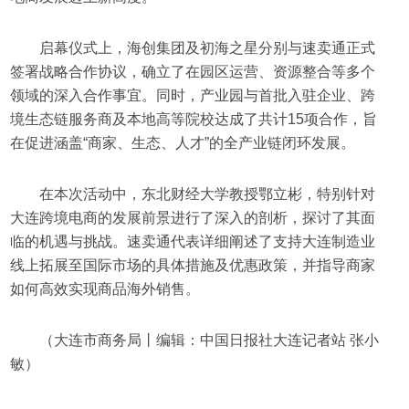
启幕仪式上，海创集团及初海之星分别与速卖通正式
签署战略合作协议，确立了在园区运营、资源整合等多个
领域的深入合作事宜。同时，产业园与首批入驻企业、跨
境生态链服务商及本地高等院校达成了共计15项合作，旨
在促进涵盖“商家、生态、人才”的全产业链闭环发展。
在本次活动中，东北财经大学教授鄂立彬，特别针对
大连跨境电商的发展前景进行了深入的剖析，探讨了其面
临的机遇与挑战。速卖通代表详细阐述了支持大连制造业
线上拓展至国际市场的具体措施及优惠政策，并指导商家
如何高效实现商品海外销售。
（大连市商务局丨编辑：中国日报社大连记者站 张小
敏）