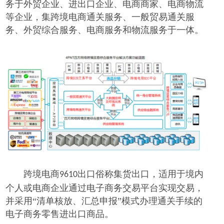
务于外贸企业、进出口企业、电商商家、电商物流
等企业，集跨境电商通关服务、一般贸易通关服
务、外贸综合服务、电商服务和物流服务于一体。
跨境电商
出口俗称集货出口，适用于境内
9610
个人或电商企业通过电子商务交易平台实现交易，
并采用“清单核放、汇总申报”模式办理通关手续的
电子商务零售进出口商品。